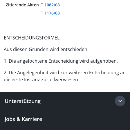
Zitierende Akten
T 1082/08
T 1176/08
ENTSCHEIDUNGSFORMEL
Aus diesen Gründen wird entschieden:
1. Die angefochtene Entscheidung wird aufgehoben.
2. Die Angelegenheit wird zur weiteren Entscheidung an
die erste Instanz zurückverwiesen.
Unterstützung
Jobs & Karriere