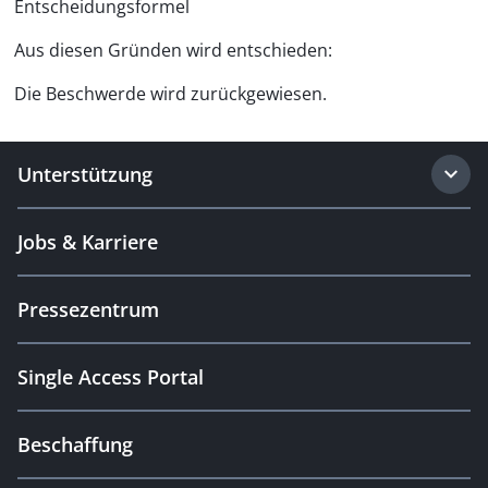
Entscheidungsformel
Aus diesen Gründen wird entschieden:
Die Beschwerde wird zurückgewiesen.
Unterstützung
Jobs & Karriere
Pressezentrum
Single Access Portal
Beschaffung