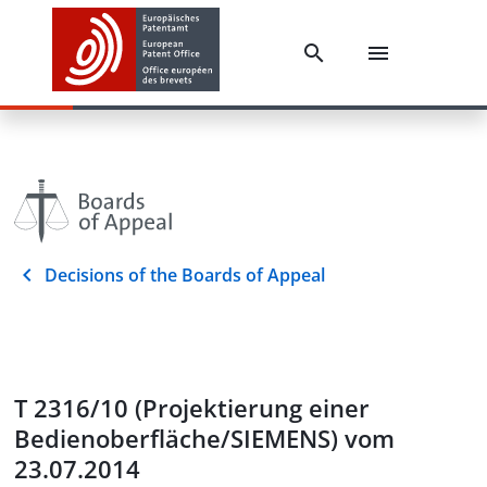
Decisions of the Boards of Appeal
T 2316/10 (Projektierung einer
Bedienoberfläche/SIEMENS) vom
23.07.2014