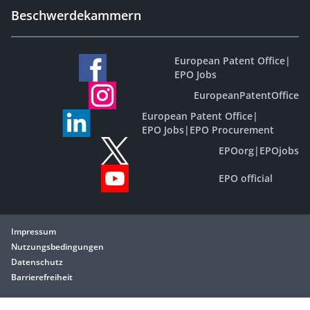
Beschwerdekammern
European Patent Office
|
EPO Jobs
EuropeanPatentOffice
European Patent Office
|
EPO Jobs
|
EPO Procurement
EPOorg
|
EPOjobs
EPO official
Impressum
Nutzungsbedingungen
Datenschutz
Barrierefreiheit