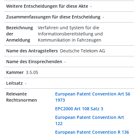
Weitere Entscheidungen für diese Akte
-
Zusammenfassungen für diese Entscheidung
-
Bezeichnung
Verfahren und System für die
der
Informationsbereitstellung und
Anmeldung
Kommunikation in Fahrzeugen
Name des Antragstellers
Deutsche Telekom AG
Name des Einsprechenden
-
Kammer
3.5.05
Leitsatz
-
Relevante
European Patent Convention Art 56
Rechtsnormen
1973
EPC2000 Art 108 Satz 3
European Patent Convention Art
122
European Patent Convention R 136