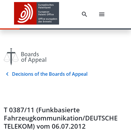
Decisions of the Boards of Appeal
T 0387/11 (Funkbasierte
Fahrzeugkommunikation/DEUTSCHE
TELEKOM) vom 06.07.2012