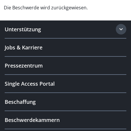
Die Beschwerde wird zurückgewiesen.
Unterstützung
Jobs & Karriere
Pressezentrum
Single Access Portal
Beschaffung
Beschwerdekammern