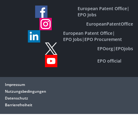
European Patent Office
|
EPO Jobs
EuropeanPatentOffice
European Patent Office
|
EPO Jobs
|
EPO Procurement
EPOorg
|
EPOjobs
EPO official
Impressum
Nutzungsbedingungen
Datenschutz
Barrierefreiheit