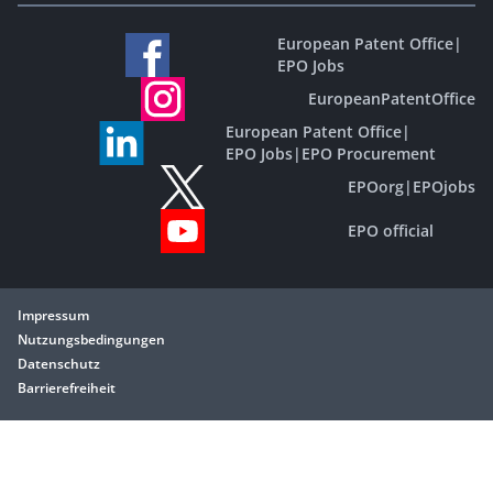
European Patent Office
|
EPO Jobs
EuropeanPatentOffice
European Patent Office
|
EPO Jobs
|
EPO Procurement
EPOorg
|
EPOjobs
EPO official
Impressum
Nutzungsbedingungen
Datenschutz
Barrierefreiheit