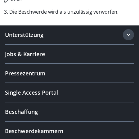
3. Die Beschwerde wird als unzulässig verworfen.
Unterstützung
Jobs & Karriere
Pressezentrum
Single Access Portal
Beschaffung
Beschwerdekammern