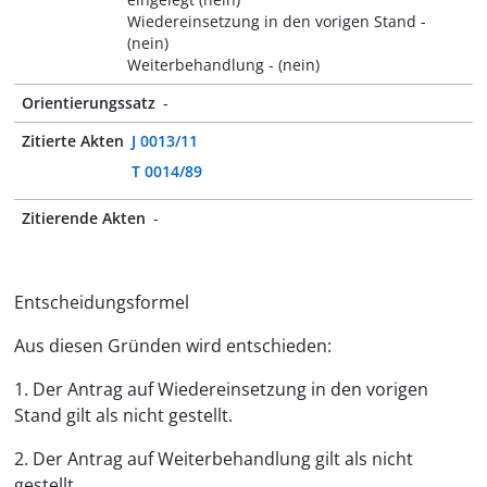
Wiedereinsetzung in den vorigen Stand -
(nein)
Weiterbehandlung - (nein)
Orientierungssatz
-
Zitierte Akten
J 0013/11
T 0014/89
Zitierende Akten
-
Entscheidungsformel
Aus diesen Gründen wird entschieden:
1. Der Antrag auf Wiedereinsetzung in den vorigen
Stand gilt als nicht gestellt.
2. Der Antrag auf Weiterbehandlung gilt als nicht
gestellt.