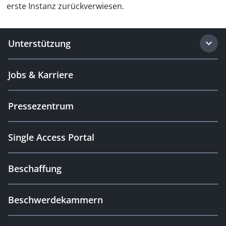
erste Instanz zurückverwiesen.
Unterstützung
Jobs & Karriere
Pressezentrum
Single Access Portal
Beschaffung
Beschwerdekammern