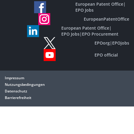
European Patent Office
|
EPO Jobs
EuropeanPatentOffice
European Patent Office
|
EPO Jobs
|
EPO Procurement
EPOorg
|
EPOjobs
EPO official
Impressum
Nutzungsbedingungen
Datenschutz
Barrierefreiheit