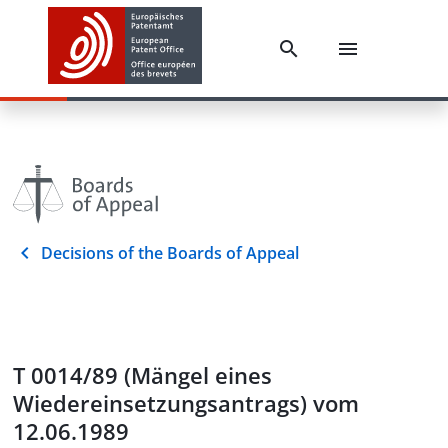
Decisions of the Boards of Appeal
T 0014/89 (Mängel eines
Wiedereinsetzungsantrags) vom
12.06.1989