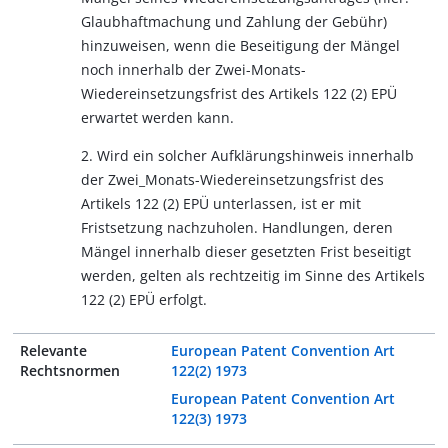
Glaubhaftmachung und Zahlung der Gebühr)
hinzuweisen, wenn die Beseitigung der Mängel
noch innerhalb der Zwei-Monats-
Wiedereinsetzungsfrist des Artikels 122 (2) EPÜ
erwartet werden kann.
2. Wird ein solcher Aufklärungshinweis innerhalb
der Zwei_Monats-Wiedereinsetzungsfrist des
Artikels 122 (2) EPÜ unterlassen, ist er mit
Fristsetzung nachzuholen. Handlungen, deren
Mängel innerhalb dieser gesetzten Frist beseitigt
werden, gelten als rechtzeitig im Sinne des Artikels
122 (2) EPÜ erfolgt.
Relevante
European Patent Convention Art
Rechtsnormen
122(2) 1973
European Patent Convention Art
122(3) 1973