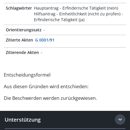
Schlagwörter
Hauptantrag - Erfinderische Tätigkeit (nein)
Hilfsantrag - Einheitlichkeit (nicht zu prüfen) -
Erfinderische Tätigkeit (ja)
Orientierungssatz
-
Zitierte Akten
G 0001/91
Zitierende Akten
-
Entscheidungsformel
Aus diesen Gründen wird entschieden:
Die Beschwerden werden zurückgewiesen.
Unterstützung