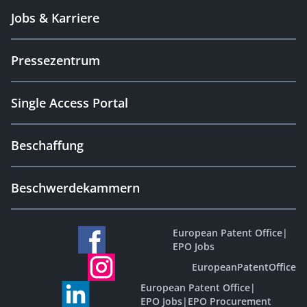
Jobs & Karriere
Pressezentrum
Single Access Portal
Beschaffung
Beschwerdekammern
European Patent Office
|
EPO Jobs
EuropeanPatentOffice
European Patent Office
|
EPO Jobs
|
EPO Procurement