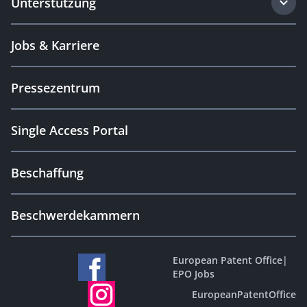
Unterstützung
Jobs & Karriere
Pressezentrum
Single Access Portal
Beschaffung
Beschwerdekammern
European Patent Office
|
EPO Jobs
EuropeanPatentOffice