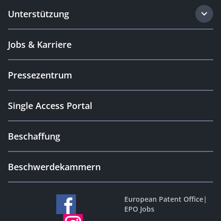
Unterstützung
Jobs & Karriere
Pressezentrum
Single Access Portal
Beschaffung
Beschwerdekammern
European Patent Office
|
EPO Jobs