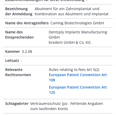
Bezeichnung
Abutment für ein Zahnimplantat und
der Anmeldung
Kombination aus Abutment und Implantat
Name des Antragstellers
Camlog Biotechnologies GmbH
Name des
Dentsply Implants Manufacturing
Einsprechenden
GmbH
bredent GmbH & Co. KG
Kammer
3.2.08
Leitsatz
-
Relevante
Rules relating to fees Art 5(2)
Rechtsnormen
European Patent Convention Art
108
European Patent Convention Art
125
Schlagwörter
Vertrauensschutz (ja) - Fehlende Angaben
zum laufenden Konto