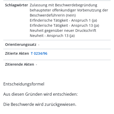
Schlagwörter
Zulassung mit Beschwerdebegründung
behaupteter offenkundiger Vorbenutzung der
Beschwerdeführerin (nein)
Erfinderische Tätigkeit - Anspruch 1 (ja)
Erfinderische Tätigkeit - Anspruch 13 (ja)
Neuheit gegenüber neuer Druckschrift
Neuheit - Anspruch 13 (ja)
Orientierungssatz
-
Zitierte Akten
T 0234/96
Zitierende Akten
-
Entscheidungsformel
Aus diesen Gründen wird entschieden:
Die Beschwerde wird zurückgewiesen.