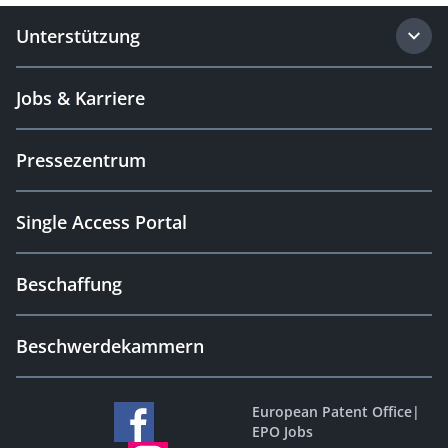
Unterstützung
Jobs & Karriere
Pressezentrum
Single Access Portal
Beschaffung
Beschwerdekammern
European Patent Office
|
EPO Jobs