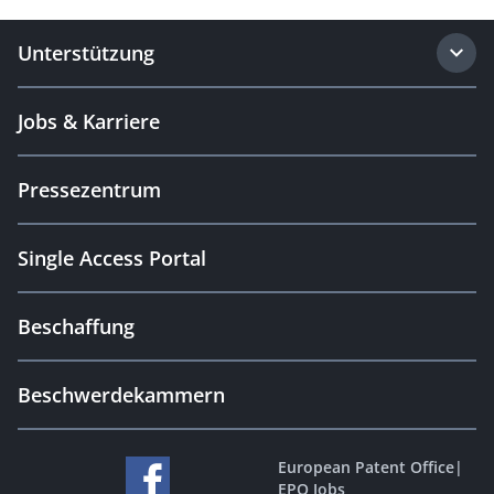
Unterstützung
Jobs & Karriere
Pressezentrum
Single Access Portal
Beschaffung
Beschwerdekammern
European Patent Office
|
EPO Jobs