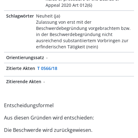
Appeal 2020 Art 012(6)
Schlagwörter
Neuheit (ja)
Zulassung von erst mit der
Beschwerdebegründung vorgebrachtem bzw.
in der Beschwerdebegründung nicht
ausreichend substantiiertem Vorbringen zur
erfinderischen Tätigkeit (nein)
Orientierungssatz
-
Zitierte Akten
T 0566/18
Zitierende Akten
-
Entscheidungsformel
Aus diesen Gründen wird entschieden:
Die Beschwerde wird zurückgewiesen.