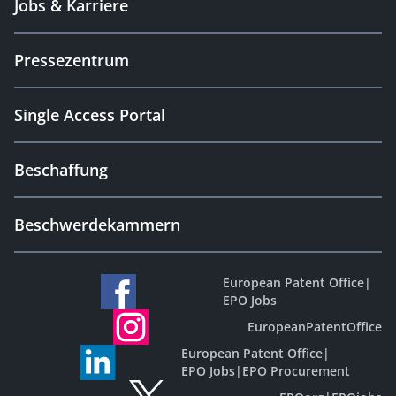
Jobs & Karriere
Pressezentrum
Single Access Portal
Beschaffung
Beschwerdekammern
European Patent Office
|
EPO Jobs
EuropeanPatentOffice
European Patent Office
|
EPO Jobs
|
EPO Procurement