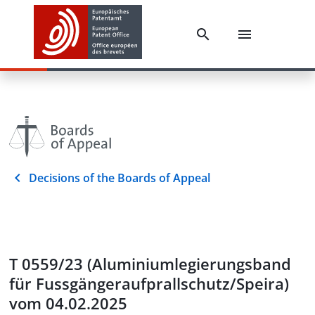
Decisions of the Boards of Appeal
T 0559/23 (Aluminiumlegierungsband
für Fussgängeraufprallschutz/Speira)
vom 04.02.2025