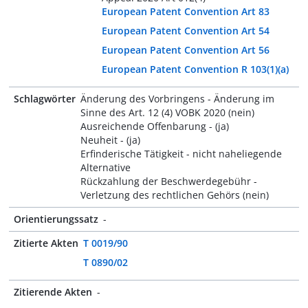
European Patent Convention Art 83
European Patent Convention Art 54
European Patent Convention Art 56
European Patent Convention R 103(1)(a)
Schlagwörter
Änderung des Vorbringens - Änderung im
Sinne des Art. 12 (4) VOBK 2020 (nein)
Ausreichende Offenbarung - (ja)
Neuheit - (ja)
Erfinderische Tätigkeit - nicht naheliegende
Alternative
Rückzahlung der Beschwerdegebühr -
Verletzung des rechtlichen Gehörs (nein)
Orientierungssatz
-
Zitierte Akten
T 0019/90
T 0890/02
Zitierende Akten
-