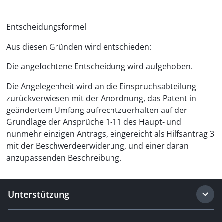
Entscheidungsformel
Aus diesen Gründen wird entschieden:
Die angefochtene Entscheidung wird aufgehoben.
Die Angelegenheit wird an die Einspruchsabteilung
zurückverwiesen mit der Anordnung, das Patent in
geändertem Umfang aufrechtzuerhalten auf der
Grundlage der Ansprüche 1-11 des Haupt- und
nunmehr einzigen Antrags, eingereicht als Hilfsantrag 3
mit der Beschwerdeerwiderung, und einer daran
anzupassenden Beschreibung.
Unterstützung