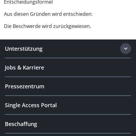
Entscheidungsformel
Aus diesen Gründen wird entschieden:
Die Beschwerde wird zurückgewiesen.
Unterstützung
Jobs & Karriere
Pressezentrum
Single Access Portal
Beschaffung