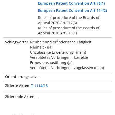
European Patent Convention Art 76(1)
European Patent Convention Art 114(2)
Rules of procedure of the Boards of
Appeal 2020 Art 012(6)
Rules of procedure of the Boards of
Appeal 2020 Art 015(1)
Schlagwörter
Neuheit und erfinderische Tätigkeit
Neuheit - (ja)
Unzulässige Erweiterung - (nein)
Verspätetes Vorbringen - korrekte
Ermessensausübung (ja)
Verspätetes Vorbringen - zugelassen (nein)
Orientierungssatz
-
Zitierte Akten
T 1114/15
Zitierende Akten
-