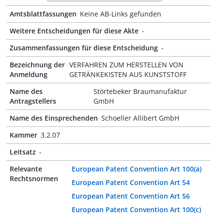
Amtsblattfassungen
Keine AB-Links gefunden
Weitere Entscheidungen für diese Akte
-
Zusammenfassungen für diese Entscheidung
-
Bezeichnung der
VERFAHREN ZUM HERSTELLEN VON
Anmeldung
GETRÄNKEKISTEN AUS KUNSTSTOFF
Name des
Störtebeker Braumanufaktur
Antragstellers
GmbH
Name des Einsprechenden
Schoeller Allibert GmbH
Kammer
3.2.07
Leitsatz
-
Relevante
European Patent Convention Art 100(a)
Rechtsnormen
European Patent Convention Art 54
European Patent Convention Art 56
European Patent Convention Art 100(c)