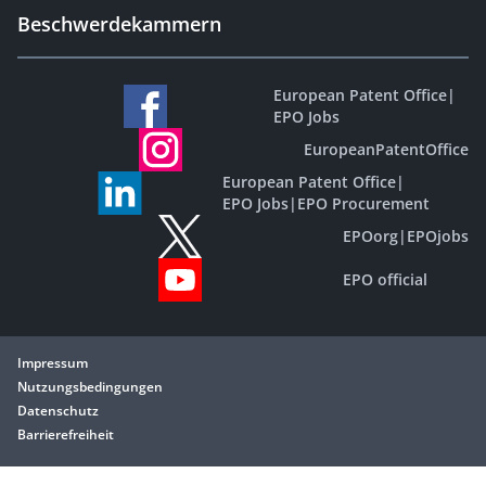
Beschwerdekammern
European Patent Office
|
EPO Jobs
EuropeanPatentOffice
European Patent Office
|
EPO Jobs
|
EPO Procurement
EPOorg
|
EPOjobs
EPO official
Impressum
Nutzungsbedingungen
Datenschutz
Barrierefreiheit