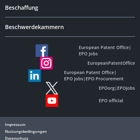
Beschaffung
Beschwerdekammern
European Patent Office
|
EPO Jobs
EuropeanPatentOffice
European Patent Office
|
EPO Jobs
|
EPO Procurement
EPOorg
|
EPOjobs
EPO official
Impressum
Nutzungsbedingungen
Datenschutz