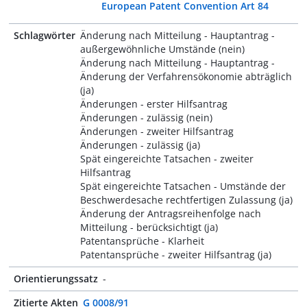
European Patent Convention Art 84
Schlagwörter
Änderung nach Mitteilung - Hauptantrag -
außergewöhnliche Umstände (nein)
Änderung nach Mitteilung - Hauptantrag -
Änderung der Verfahrensökonomie abträglich
(ja)
Änderungen - erster Hilfsantrag
Änderungen - zulässig (nein)
Änderungen - zweiter Hilfsantrag
Änderungen - zulässig (ja)
Spät eingereichte Tatsachen - zweiter
Hilfsantrag
Spät eingereichte Tatsachen - Umstände der
Beschwerdesache rechtfertigen Zulassung (ja)
Änderung der Antragsreihenfolge nach
Mitteilung - berücksichtigt (ja)
Patentansprüche - Klarheit
Patentansprüche - zweiter Hilfsantrag (ja)
Orientierungssatz
-
Zitierte Akten
G 0008/91