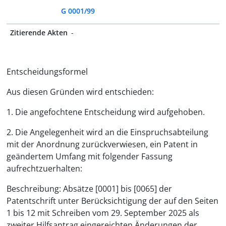
G 0001/99
Zitierende Akten
-
Entscheidungsformel
Aus diesen Gründen wird entschieden:
1. Die angefochtene Entscheidung wird aufgehoben.
2. Die Angelegenheit wird an die Einspruchsabteilung
mit der Anordnung zurückverwiesen, ein Patent in
geändertem Umfang mit folgender Fassung
aufrechtzuerhalten:
Beschreibung: Absätze [0001] bis [0065] der
Patentschrift unter Berücksichtigung der auf den Seiten
1 bis 12 mit Schreiben vom 29. September 2025 als
zweiter Hilfsantrag eingereichten Änderungen der