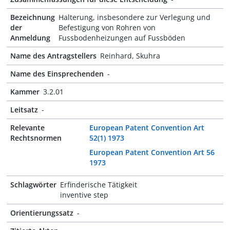
Bezeichnung
Halterung, insbesondere zur Verlegung und
der
Befestigung von Rohren von
Anmeldung
Fussbodenheizungen auf Fussböden
Name des Antragstellers
Reinhard, Skuhra
Name des Einsprechenden
-
Kammer
3.2.01
Leitsatz
-
Relevante
European Patent Convention Art
Rechtsnormen
52(1) 1973
European Patent Convention Art 56
1973
Schlagwörter
Erfinderische Tätigkeit
inventive step
Orientierungssatz
-