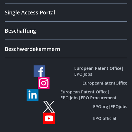
Single Access Portal
Beschaffung
Beschwerdekammern
European Patent Office
|
EPO Jobs
EuropeanPatentOffice
European Patent Office
|
EPO Jobs
|
EPO Procurement
EPOorg
|
EPOjobs
EPO official