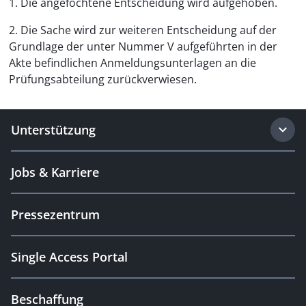
1. Die angefochtene Entscheidung wird aufgehoben.
2. Die Sache wird zur weiteren Entscheidung auf der
Grundlage der unter Nummer V aufgeführten in der
Akte befindlichen Anmeldungsunterlagen an die
Prüfungsabteilung zurückverwiesen.
Unterstützung
Jobs & Karriere
Pressezentrum
Single Access Portal
Beschaffung