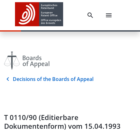
Decisions of the Boards of Appeal
T 0110/90 (Editierbare
Dokumentenform) vom 15.04.1993