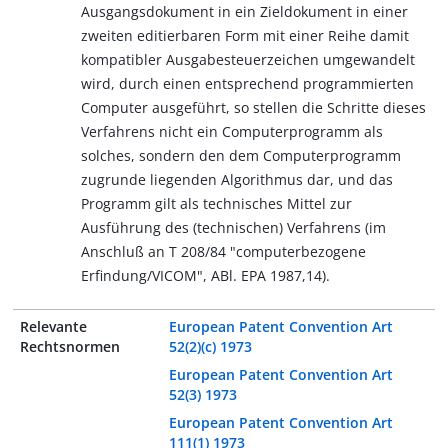
Ausgangsdokument in ein Zieldokument in einer
zweiten editierbaren Form mit einer Reihe damit
kompatibler Ausgabesteuerzeichen umgewandelt
wird, durch einen entsprechend programmierten
Computer ausgeführt, so stellen die Schritte dieses
Verfahrens nicht ein Computerprogramm als
solches, sondern den dem Computerprogramm
zugrunde liegenden Algorithmus dar, und das
Programm gilt als technisches Mittel zur
Ausführung des (technischen) Verfahrens (im
Anschluß an T 208/84 "computerbezogene
Erfindung/VICOM", ABl. EPA 1987,14).
Relevante
European Patent Convention Art
Rechtsnormen
52(2)(c) 1973
European Patent Convention Art
52(3) 1973
European Patent Convention Art
111(1) 1973