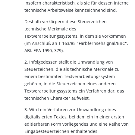
insofern charakteristisch, als sie für dessen interne
technische Arbeitsweise kennzeichnend sind.
Deshalb verkörpern diese Steuerzeichen
technische Merkmale des
Textverarbeitungssystems, in dem sie vorkommen
(im Anschluß an T 163/85 "Farbfernsehsignal/BBC",
ABl. EPA 1990, 379).
2. Infolgedessen stellt die Umwandlung von
Steuerzeichen, die als technische Merkmale zu
einem bestimmten Textverarbeitungssystem
gehören, in die Steuerzeichen eines anderen
Textverarbeitungssystems ein Verfahren dar, das
technischen Charakter aufweist.
3. Wird ein Verfahren zur Umwandlung eines
digitalisierten Textes, bei dem ein in einer ersten
editierbaren Form vorliegendes und eine Reihe von
Eingabesteuerzeichen enthaltendes