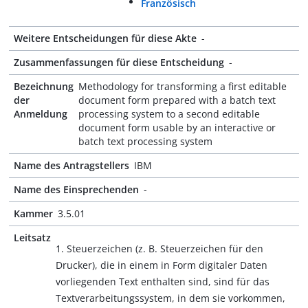
Französisch
Weitere Entscheidungen für diese Akte
-
Zusammenfassungen für diese Entscheidung
-
Bezeichnung
Methodology for transforming a first editable
der
document form prepared with a batch text
Anmeldung
processing system to a second editable
document form usable by an interactive or
batch text processing system
Name des Antragstellers
IBM
Name des Einsprechenden
-
Kammer
3.5.01
Leitsatz
1. Steuerzeichen (z. B. Steuerzeichen für den
Drucker), die in einem in Form digitaler Daten
vorliegenden Text enthalten sind, sind für das
Textverarbeitungssystem, in dem sie vorkommen,