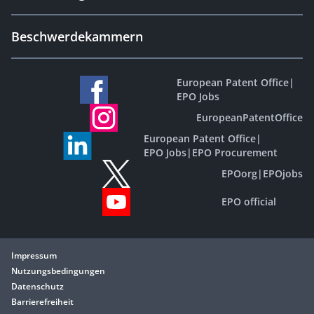
Beschwerdekammern
European Patent Office
|
EPO Jobs
EuropeanPatentOffice
European Patent Office
|
EPO Jobs
|
EPO Procurement
EPOorg
|
EPOjobs
EPO official
Impressum
Nutzungsbedingungen
Datenschutz
Barrierefreiheit