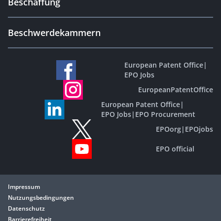
Beschaffung
Beschwerdekammern
European Patent Office
|
EPO Jobs
EuropeanPatentOffice
European Patent Office
|
EPO Jobs
|
EPO Procurement
EPOorg
|
EPOjobs
EPO official
Impressum
Nutzungsbedingungen
Datenschutz
Barrierefreiheit