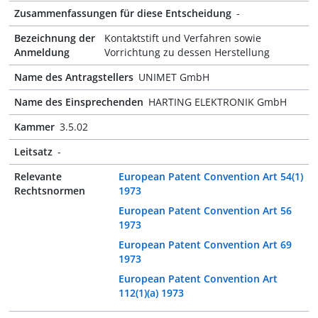
Zusammenfassungen für diese Entscheidung
-
Bezeichnung der
Kontaktstift und Verfahren sowie
Anmeldung
Vorrichtung zu dessen Herstellung
Name des Antragstellers
UNIMET GmbH
Name des Einsprechenden
HARTING ELEKTRONIK GmbH
Kammer
3.5.02
Leitsatz
-
Relevante
European Patent Convention Art 54(1)
Rechtsnormen
1973
European Patent Convention Art 56
1973
European Patent Convention Art 69
1973
European Patent Convention Art
112(1)(a) 1973