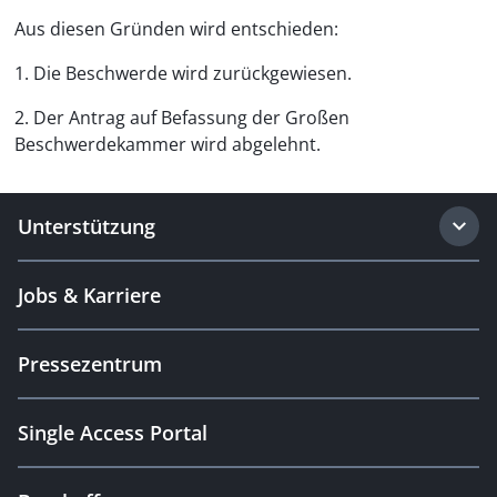
Aus diesen Gründen wird entschieden:
1. Die Beschwerde wird zurückgewiesen.
2. Der Antrag auf Befassung der Großen
Beschwerdekammer wird abgelehnt.
Unterstützung
Jobs & Karriere
Pressezentrum
Single Access Portal