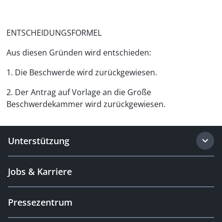
ENTSCHEIDUNGSFORMEL
Aus diesen Gründen wird entschieden:
1. Die Beschwerde wird zurückgewiesen.
2. Der Antrag auf Vorlage an die Große
Beschwerdekammer wird zurückgewiesen.
Unterstützung
Jobs & Karriere
Pressezentrum