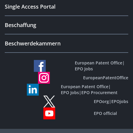
Single Access Portal
Beschaffung
Beschwerdekammern
European Patent Office
|
EPO Jobs
EuropeanPatentOffice
European Patent Office
|
EPO Jobs
|
EPO Procurement
EPOorg
|
EPOjobs
EPO official