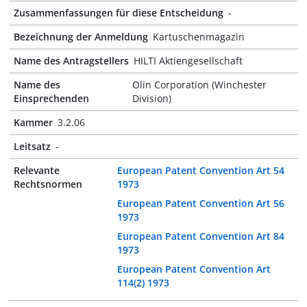
Zusammenfassungen für diese Entscheidung
-
Bezeichnung der Anmeldung
Kartuschenmagazin
Name des Antragstellers
HILTI Aktiengesellschaft
Name des
Olin Corporation (Winchester
Einsprechenden
Division)
Kammer
3.2.06
Leitsatz
-
Relevante
European Patent Convention Art 54
Rechtsnormen
1973
European Patent Convention Art 56
1973
European Patent Convention Art 84
1973
European Patent Convention Art
114(2) 1973