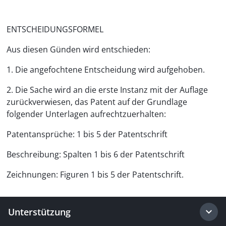
ENTSCHEIDUNGSFORMEL
Aus diesen Günden wird entschieden:
1. Die angefochtene Entscheidung wird aufgehoben.
2. Die Sache wird an die erste Instanz mit der Auflage
zurückverwiesen, das Patent auf der Grundlage
folgender Unterlagen aufrechtzuerhalten:
Patentansprüche: 1 bis 5 der Patentschrift
Beschreibung: Spalten 1 bis 6 der Patentschrift
Zeichnungen: Figuren 1 bis 5 der Patentschrift.
Unterstützung