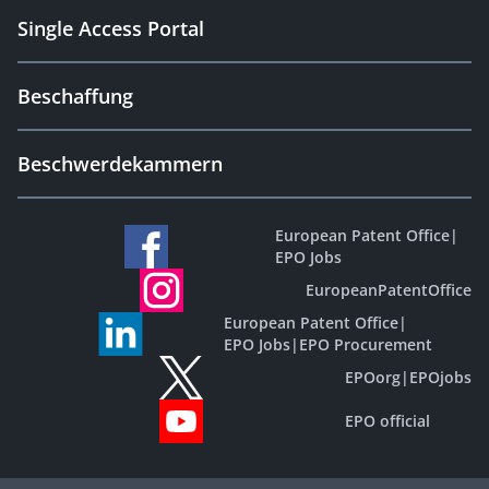
Single Access Portal
Beschaffung
Beschwerdekammern
European Patent Office
|
EPO Jobs
EuropeanPatentOffice
European Patent Office
|
EPO Jobs
|
EPO Procurement
EPOorg
|
EPOjobs
EPO official