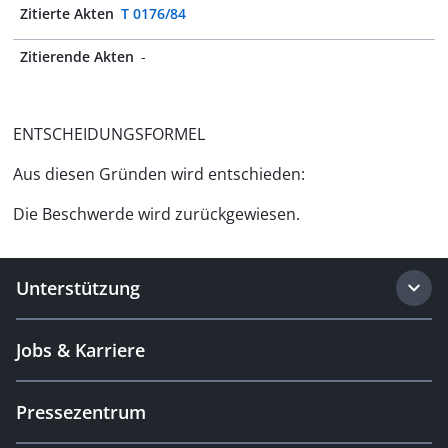
Zitierte Akten
T 0176/84
Zitierende Akten
-
ENTSCHEIDUNGSFORMEL
Aus diesen Gründen wird entschieden:
Die Beschwerde wird zurückgewiesen.
Unterstützung
Jobs & Karriere
Pressezentrum