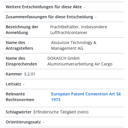
Weitere Entscheidungen für diese Akte
-
Zusammenfassungen für diese Entscheidung
-
Bezeichnung der
Frachtbehälter, insbesondere
Anmeldung
Luftfrachtcontainer
Name des
Alusuisse Technology &
Antragstellers
Management AG
Name des
DOKASCH GmbH
Einsprechenden
Aluminiumverarbeitung Air Cargo
Kammer
3.2.01
Leitsatz
-
Relevante
European Patent Convention Art 56
Rechtsnormen
1973
Schlagwörter
Erfinderische Tätigkeit (nein)
Orientierungssatz
-