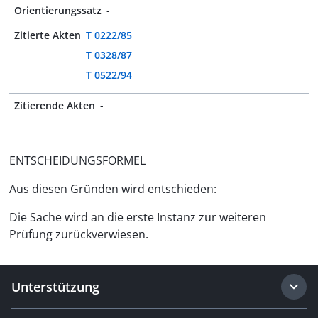
Orientierungssatz
-
Zitierte Akten
T 0222/85
T 0328/87
T 0522/94
Zitierende Akten
-
ENTSCHEIDUNGSFORMEL
Aus diesen Gründen wird entschieden:
Die Sache wird an die erste Instanz zur weiteren
Prüfung zurückverwiesen.
Unterstützung