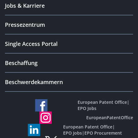
Jobs & Karriere
Pressezentrum
Single Access Portal
Beschaffung
Beschwerdekammern
European Patent Office
|
EPO Jobs
EuropeanPatentOffice
European Patent Office
|
EPO Jobs
|
EPO Procurement