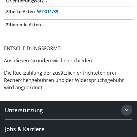
Orientierungssatz
-
Zitierte Akten
W 0011/89
Zitierende Akten
-
ENTSCHEIDUNGSFORMEL
Aus diesen Gründen wird entschieden:
Die Rückzahlung der zusätzlich entrichteten drei
Recherchengebühren und der Widerspruchsgebühr
wird angeordnet.
Unterstützung
Jobs & Karriere