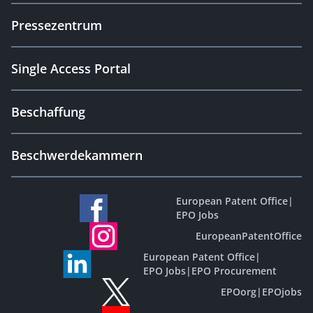
Pressezentrum
Single Access Portal
Beschaffung
Beschwerdekammern
European Patent Office
|
EPO Jobs
EuropeanPatentOffice
European Patent Office
|
EPO Jobs
|
EPO Procurement
EPOorg
|
EPOjobs