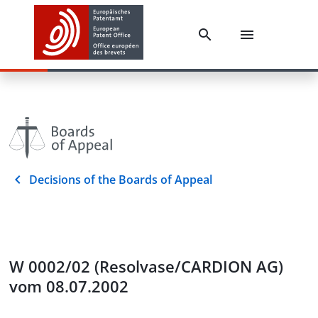
Decisions of the Boards of Appeal
W 0002/02 (Resolvase/CARDION AG)
vom 08.07.2002