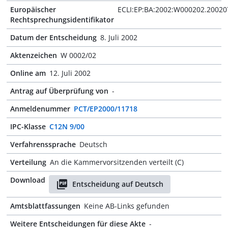
Europäischer
ECLI:EP:BA:2002:W000202.20020
Rechtsprechungsidentifikator
Datum der Entscheidung
8. Juli 2002
Aktenzeichen
W 0002/02
Online am
12. Juli 2002
Antrag auf Überprüfung von
-
Anmeldenummer
PCT/EP2000/11718
IPC-Klasse
C12N 9/00
Verfahrenssprache
Deutsch
Verteilung
An die Kammervorsitzenden verteilt (C)
Download
Entscheidung auf Deutsch
Amtsblattfassungen
Keine AB-Links gefunden
Weitere Entscheidungen für diese Akte
-