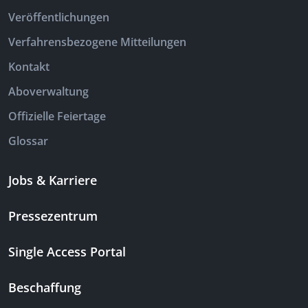
Veröffentlichungen
Verfahrensbezogene Mitteilungen
Kontakt
Aboverwaltung
Offizielle Feiertage
Glossar
Jobs & Karriere
Pressezentrum
Single Access Portal
Beschaffung