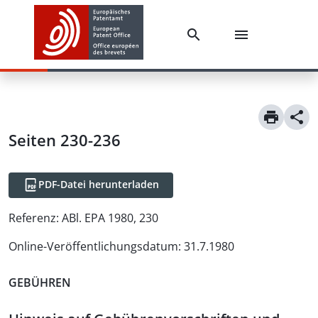
Seiten 230-236
PDF-Datei herunterladen
Referenz:
ABl. EPA 1980, 230
Online-Veröffentlichungsdatum
:
31.7.1980
GEBÜHREN