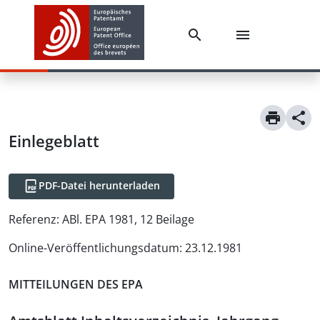
Einlegeblatt
PDF-Datei herunterladen
Referenz:
ABl. EPA 1981, 12 Beilage
Online-Veröffentlichungsdatum
:
23.12.1981
MITTEILUNGEN DES EPA