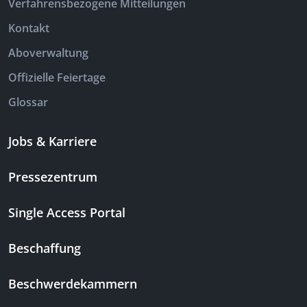
Verfahrensbezogene Mitteilungen
Kontakt
Aboverwaltung
Offizielle Feiertage
Glossar
Jobs & Karriere
Pressezentrum
Single Access Portal
Beschaffung
Beschwerdekammern