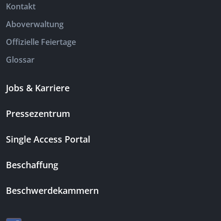
Kontakt
Aboverwaltung
Offizielle Feiertage
Glossar
Jobs & Karriere
Pressezentrum
Single Access Portal
Beschaffung
Beschwerdekammern