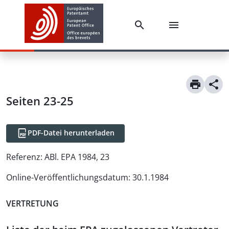
Seiten 23-25
PDF-Datei herunterladen
Referenz:
ABl. EPA 1984, 23
Online-Veröffentlichungsdatum
:
30.1.1984
VERTRETUNG