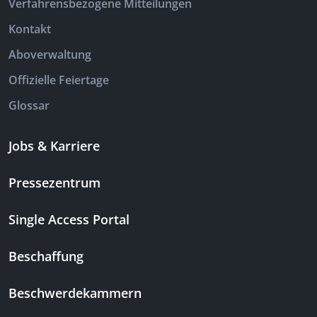
Verfahrensbezogene Mitteilungen
Kontakt
Aboverwaltung
Offizielle Feiertage
Glossar
Jobs & Karriere
Pressezentrum
Single Access Portal
Beschaffung
Beschwerdekammern