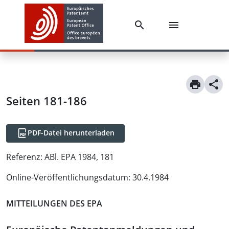
Seiten 181-186
PDF-Datei herunterladen
Referenz:
ABl. EPA 1984, 181
Online-Veröffentlichungsdatum
:
30.4.1984
MITTEILUNGEN DES EPA