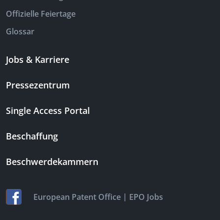
Offizielle Feiertage
Glossar
Jobs & Karriere
Pressezentrum
Single Access Portal
Beschaffung
Beschwerdekammern
|
European Patent Office
EPO Jobs