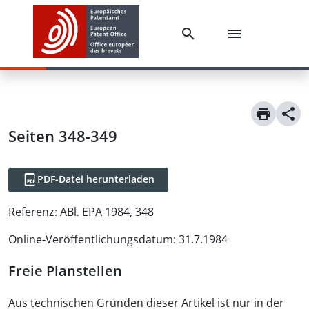
Seiten 348-349
PDF-Datei herunterladen
Referenz:
ABl. EPA 1984, 348
Online-Veröffentlichungsdatum
:
31.7.1984
Freie Planstellen
Aus technischen Gründen dieser Artikel ist nur in der