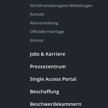
Verfahrensbezogene Mitteilungen
Kontakt
Aboverwaltung
Offizielle Feiertage
Glossar
Jobs & Karriere
Pressezentrum
Single Access Portal
Beschaffung
Beschwerdekammern