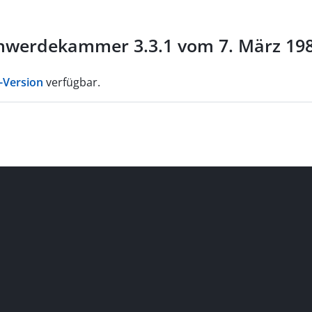
hwerdekammer 3.3.1 vom 7. März 198
-Version
verfügbar.