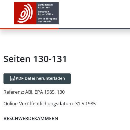
Seiten 130-131
PDF-Datei herunterladen
Referenz:
ABl. EPA 1985, 130
Online-Veröffentlichungsdatum
:
31.5.1985
BESCHWERDEKAMMERN