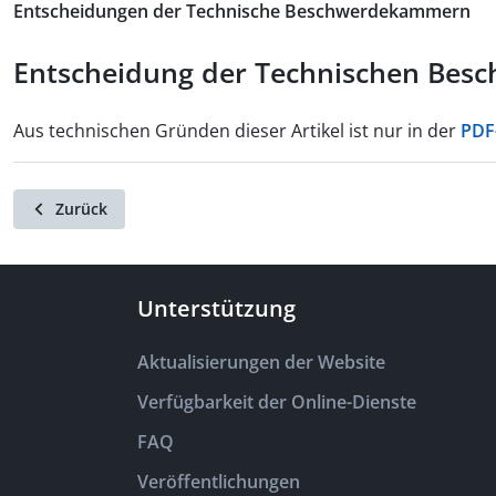
Entscheidungen der Technische Beschwerdekammern
Entscheidung der Technischen Besc
Aus technischen Gründen dieser Artikel ist nur in der
PDF
Zurück
Unterstützung
Aktualisierungen der Website
Verfügbarkeit der Online-Dienste
FAQ
Veröffentlichungen