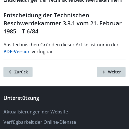
Entscheidungen der Technische Beschwerdekammern
Entscheidung der Technischen
Beschwerdekammer 3.3.1 vom 21. Februar
1985 – T 6/84
Aus technischen Gründen dieser Artikel ist nur in der
PDF-Version
verfügbar.
Zurück
Weiter
Unterstützung
Aktualisierungen der Website
Verfügbarkeit der Online-Dienste