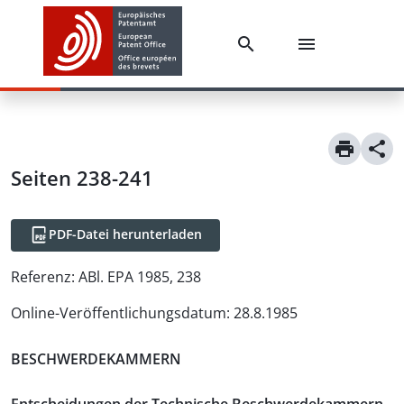
Seiten 238-241
PDF-Datei herunterladen
Referenz:
ABl. EPA 1985, 238
Online-Veröffentlichungsdatum
:
28.8.1985
BESCHWERDEKAMMERN