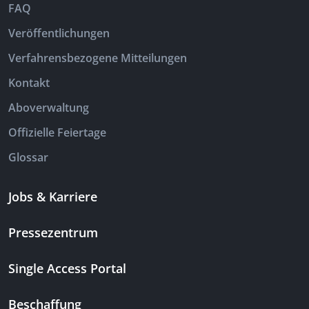
FAQ
Veröffentlichungen
Verfahrensbezogene Mitteilungen
Kontakt
Aboverwaltung
Offizielle Feiertage
Glossar
Jobs & Karriere
Pressezentrum
Single Access Portal
Beschaffung