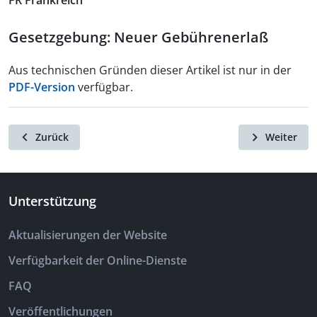
FR Frankreich
Gesetzgebung: Neuer Gebührenerlaß
Aus technischen Gründen dieser Artikel ist nur in der
PDF-Version
verfügbar.
Zurück
Weiter
Unterstützung
Aktualisierungen der Website
Verfügbarkeit der Online-Dienste
FAQ
Veröffentlichungen