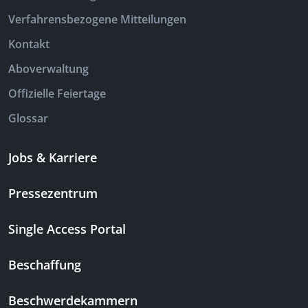
Verfahrensbezogene Mitteilungen
Kontakt
Aboverwaltung
Offizielle Feiertage
Glossar
Jobs & Karriere
Pressezentrum
Single Access Portal
Beschaffung
Beschwerdekammern