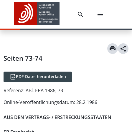
Seiten 73-74
PDF-Datei herunterladen
Referenz:
ABl. EPA 1986, 73
Online-Veröffentlichungsdatum
:
28.2.1986
AUS DEN VERTRAGS- / ERSTRECKUNGSSTAATEN