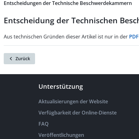
Entscheidungen der Technische Beschwerdekammern
Entscheidung der Technischen Besc
Aus technischen Gründen dieser Artikel ist nur in der
PDF
Zurück
Unterstützung
Aktualisierungen der Website
Verfügbarkeit der Online-Dienste
FAQ
Veröffentlichungen