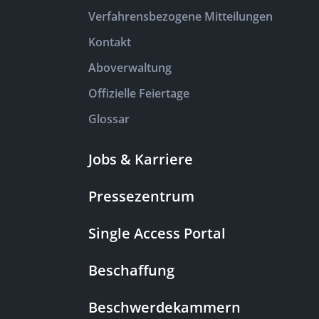
Verfahrensbezogene Mitteilungen
Kontakt
Aboverwaltung
Offizielle Feiertage
Glossar
Jobs & Karriere
Pressezentrum
Single Access Portal
Beschaffung
Beschwerdekammern