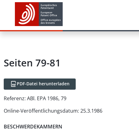
Seiten 79-81
PDF-Datei herunterladen
Referenz:
ABl. EPA 1986, 79
Online-Veröffentlichungsdatum
:
25.3.1986
BESCHWERDEKAMMERN