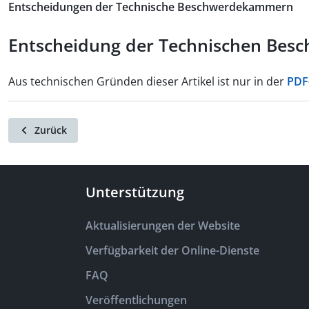
Entscheidungen der Technische Beschwerdekammern
Entscheidung der Technischen Besch
Aus technischen Gründen dieser Artikel ist nur in der
PDF
Zurück
Unterstützung
Aktualisierungen der Website
Verfügbarkeit der Online-Dienste
FAQ
Veröffentlichungen