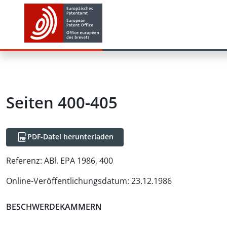
Seiten 400-405
PDF-Datei herunterladen
Referenz:
ABl. EPA 1986, 400
Online-Veröffentlichungsdatum
:
23.12.1986
BESCHWERDEKAMMERN