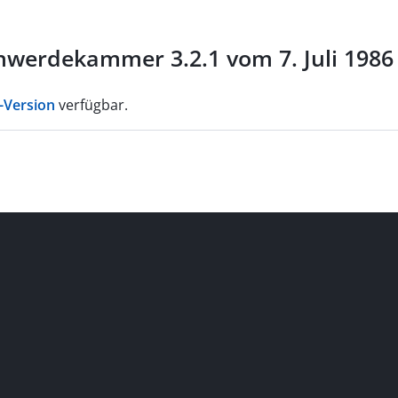
werdekammer 3.2.1 vom 7. Juli 1986 
-Version
verfügbar.