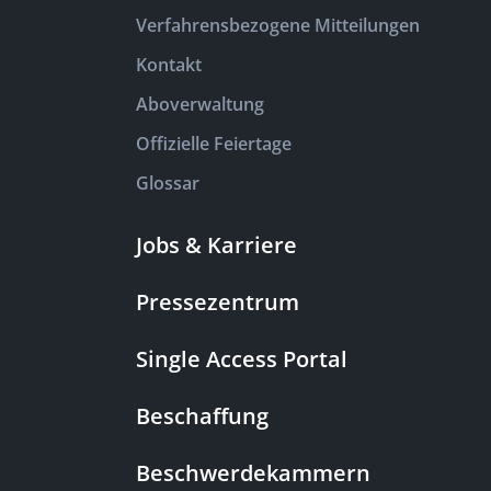
Verfahrensbezogene Mitteilungen
Kontakt
Aboverwaltung
Offizielle Feiertage
Glossar
Jobs & Karriere
Pressezentrum
Single Access Portal
Beschaffung
Beschwerdekammern