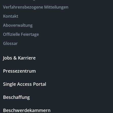
Verfahrensbezogene Mitteilungen
Kontakt
Aboverwaltung
Offizielle Feiertage
Glossar
Jobs & Karriere
Pressezentrum
Single Access Portal
Beschaffung
Beschwerdekammern