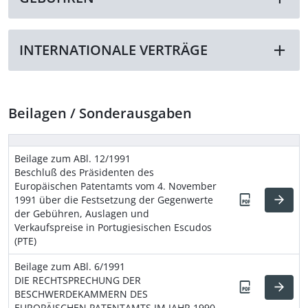
INTERNATIONALE VERTRÄGE
Beilagen / Sonderausgaben
Beilage zum ABl. 12/1991
Beschluß des Präsidenten des
Europäischen Patentamts vom 4. November
1991 über die Festsetzung der Gegenwerte
der Gebühren, Auslagen und
Verkaufspreise in Portugiesischen Escudos
(PTE)
Beilage zum ABl. 6/1991
DIE RECHTSPRECHUNG DER
BESCHWERDEKAMMERN DES
EUROPÄISCHEN PATENTAMTS IM JAHR 1990