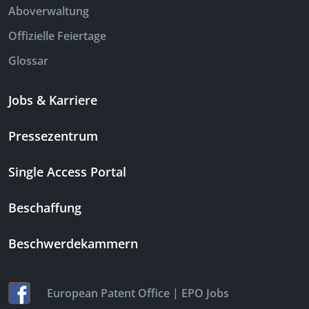
Aboverwaltung
Offizielle Feiertage
Glossar
Jobs & Karriere
Pressezentrum
Single Access Portal
Beschaffung
Beschwerdekammern
|
European Patent Office
EPO Jobs