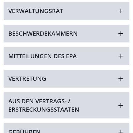
VERWALTUNGSRAT
BESCHWERDEKAMMERN
MITTEILUNGEN DES EPA
VERTRETUNG
AUS DEN VERTRAGS- /
ERSTRECKUNGSSTAATEN
GEBÜHREN