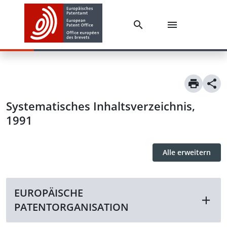
Systematisches Inhaltsverzeichnis,
1991
Alle erweitern
EUROPÄISCHE
PATENTORGANISATION