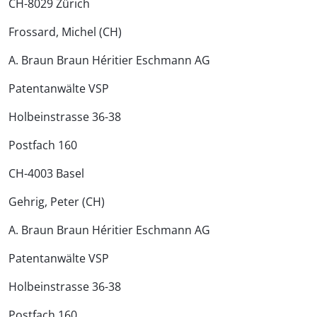
CH-8029 Zürich
Frossard, Michel (CH)
A. Braun Braun Héritier Eschmann AG
Patentanwälte VSP
Holbeinstrasse 36-38
Postfach 160
CH-4003 Basel
Gehrig, Peter (CH)
A. Braun Braun Héritier Eschmann AG
Patentanwälte VSP
Holbeinstrasse 36-38
Postfach 160