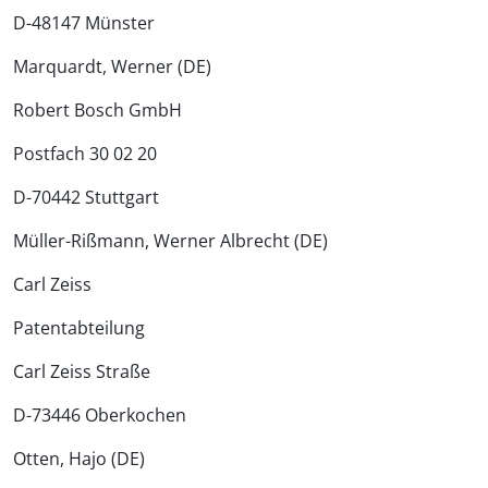
D-48147 Münster
Marquardt, Werner (DE)
Robert Bosch GmbH
Postfach 30 02 20
D-70442 Stuttgart
Müller-Rißmann, Werner Albrecht (DE)
Carl Zeiss
Patentabteilung
Carl Zeiss Straße
D-73446 Oberkochen
Otten, Hajo (DE)