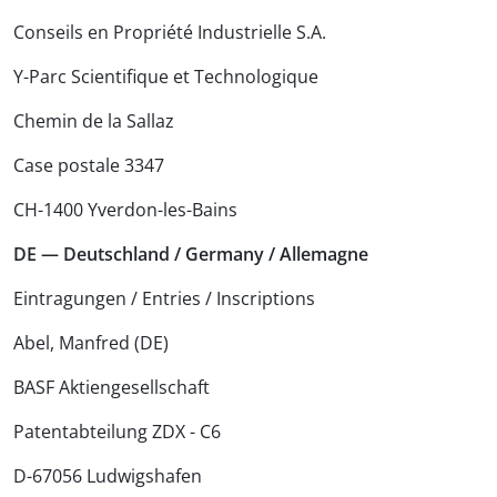
Conseils en Propriété Industrielle S.A.
Y-Parc Scientifique et Technologique
Chemin de la Sallaz
Case postale 3347
CH-1400 Yverdon-les-Bains
DE — Deutschland / Germany / Allemagne
Eintragungen / Entries / Inscriptions
Abel, Manfred (DE)
BASF Aktiengesellschaft
Patentabteilung ZDX - C6
D-67056 Ludwigshafen