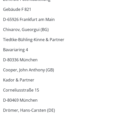
Gebäude F 821
D-65926 Frankfurt am Main
Chivarov, Gueorgui (BG)
Tiedtke-Bühling-Kinne & Partner
Bavariaring 4
D-80336 München
Cooper, John Anthony (GB)
Kador & Partner
Corneliusstraße 15
D-80469 München
Drömer, Hans-Carsten (DE)