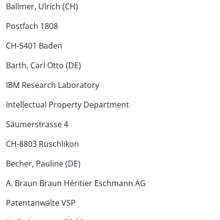
Ballmer, Ulrich (CH)
Postfach 1808
CH-5401 Baden
Barth, Carl Otto (DE)
IBM Research Laboratory
Intellectual Property Department
Säumerstrasse 4
CH-8803 Rüschlikon
Becher, Pauline (DE)
A. Braun Braun Héritier Eschmann AG
Patentanwälte VSP