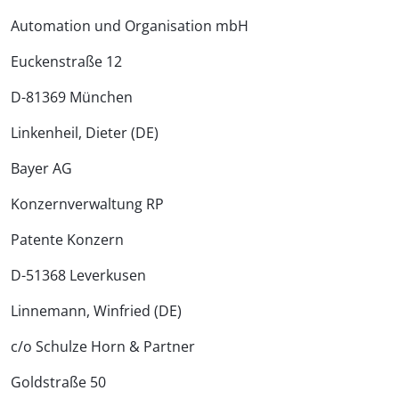
Automation und Organisation mbH
Euckenstraße 12
D-81369 München
Linkenheil, Dieter (DE)
Bayer AG
Konzernverwaltung RP
Patente Konzern
D-51368 Leverkusen
Linnemann, Winfried (DE)
c/o Schulze Horn & Partner
Goldstraße 50