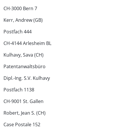
CH-3000 Bern 7
Kerr, Andrew (GB)
Postfach 444
CH-4144 Arlesheim BL
Kulhavy, Sava (CH)
Patentanwaltsbüro
Dipl.-Ing. S.V. Kulhavy
Postfach 1138
CH-9001 St. Gallen
Robert, Jean S. (CH)
Case Postale 152