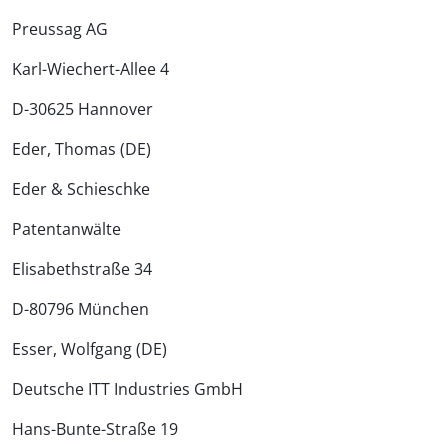
Preussag AG
Karl-Wiechert-Allee 4
D-30625 Hannover
Eder, Thomas (DE)
Eder & Schieschke
Patentanwälte
Elisabethstraße 34
D-80796 München
Esser, Wolfgang (DE)
Deutsche ITT Industries GmbH
Hans-Bunte-Straße 19