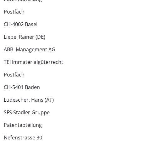
Postfach
CH-4002 Basel
Liebe, Rainer (DE)
ABB. Management AG
TEI Immaterialgüterrecht
Postfach
CH-5401 Baden
Ludescher, Hans (AT)
SFS Stadler Gruppe
Patentabteilung
Nefenstrasse 30