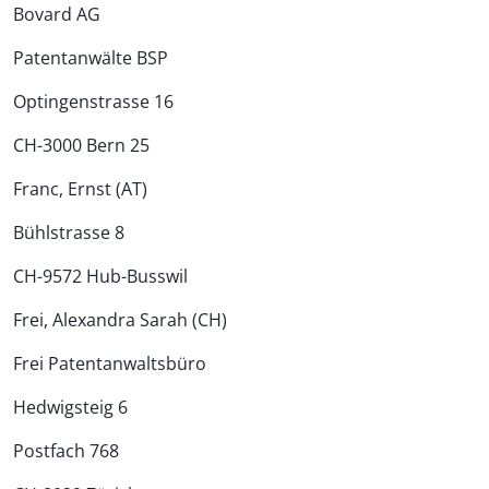
Bovard AG
Patentanwälte BSP
Optingenstrasse 16
CH-3000 Bern 25
Franc, Ernst (AT)
Bühlstrasse 8
CH-9572 Hub-Busswil
Frei, Alexandra Sarah (CH)
Frei Patentanwaltsbüro
Hedwigsteig 6
Postfach 768