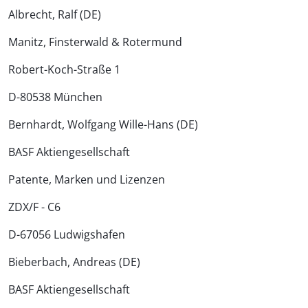
Albrecht, Ralf (DE)
Manitz, Finsterwald & Rotermund
Robert-Koch-Straße 1
D-80538 München
Bernhardt, Wolfgang Wille-Hans (DE)
BASF Aktiengesellschaft
Patente, Marken und Lizenzen
ZDX/F - C6
D-67056 Ludwigshafen
Bieberbach, Andreas (DE)
BASF Aktiengesellschaft