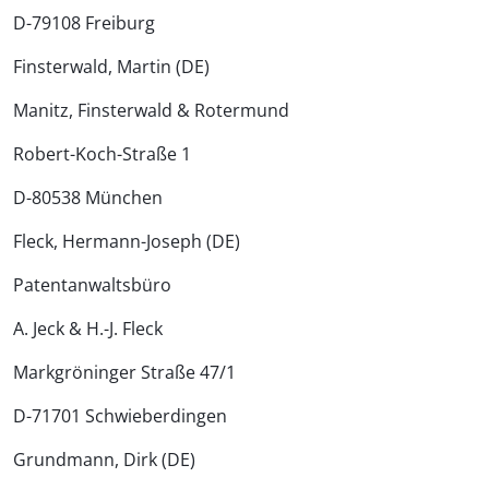
D-79108 Freiburg
Finsterwald, Martin (DE)
Manitz, Finsterwald & Rotermund
Robert-Koch-Straße 1
D-80538 München
Fleck, Hermann-Joseph (DE)
Patentanwaltsbüro
A. Jeck & H.-J. Fleck
Markgröninger Straße 47/1
D-71701 Schwieberdingen
Grundmann, Dirk (DE)