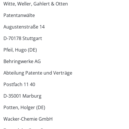
Witte, Weller, Gahlert & Otten
Patentanwälte
Augustenstraße 14
D-70178 Stuttgart
Pfeil, Hugo (DE)
Behringwerke AG
Abteilung Patente und Verträge
Postfach 11 40
D-35001 Marburg
Potten, Holger (DE)
Wacker-Chemie GmbH