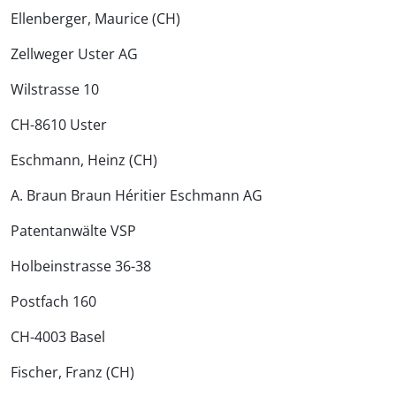
Ellenberger, Maurice (CH)
Zellweger Uster AG
Wilstrasse 10
CH-8610 Uster
Eschmann, Heinz (CH)
A. Braun Braun Héritier Eschmann AG
Patentanwälte VSP
Holbeinstrasse 36-38
Postfach 160
CH-4003 Basel
Fischer, Franz (CH)