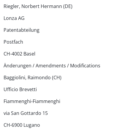
Riegler, Norbert Hermann (DE)
Lonza AG
Patentabteilung
Postfach
CH-4002 Basel
Änderungen / Amendments / Modifications
Baggiolini, Raimondo (CH)
Ufficio Brevetti
Fiammenghi-Fiammenghi
via San Gottardo 15
CH-6900 Lugano