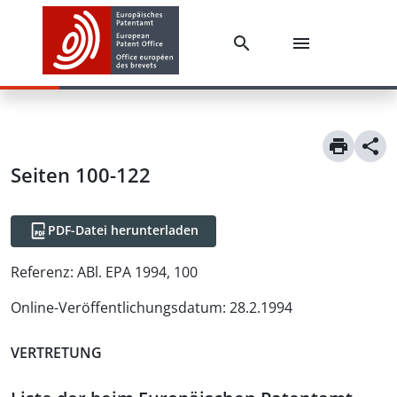
Seiten 100-122
PDF-Datei herunterladen
Referenz:
ABl. EPA 1994, 100
Online-Veröffentlichungsdatum
:
28.2.1994
VERTRETUNG