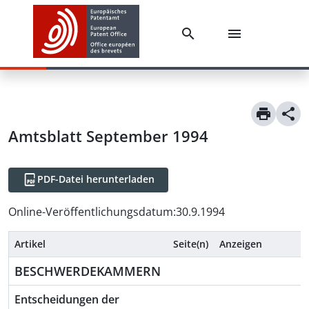
Amtsblatt September 1994
PDF-Datei herunterladen
Online-Veröffentlichungsdatum
:
30.9.1994
Artikel
Seite(n)
Anzeigen
BESCHWERDEKAMMERN
Entscheidungen der