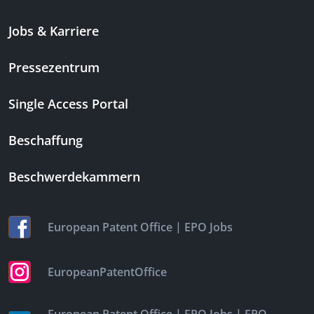
Jobs & Karriere
Pressezentrum
Single Access Portal
Beschaffung
Beschwerdekammern
|
European Patent Office
EPO Jobs
EuropeanPatentOffice
|
|