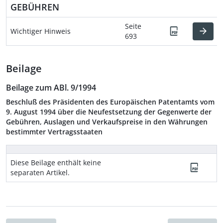
GEBÜHREN
Seite
Wichtiger Hinweis
693
Beilage
Beilage zum ABl. 9/1994
Beschluß des Präsidenten des Europäischen Patentamts vom
9. August 1994 über die Neufestsetzung der Gegenwerte der
Gebühren, Auslagen und Verkaufspreise in den Währungen
bestimmter Vertragsstaaten
Diese Beilage enthält keine
separaten Artikel.