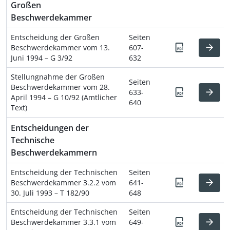
Großen
Beschwerdekammer
Entscheidung der Großen
Seiten
Beschwerdekammer vom 13.
607-
Juni 1994 – G 3/92
632
Stellungnahme der Großen
Seiten
Beschwerdekammer vom 28.
633-
April 1994 – G 10/92 (Amtlicher
640
Text)
Entscheidungen der
Technische
Beschwerdekammern
Entscheidung der Technischen
Seiten
Beschwerdekammer 3.2.2 vom
641-
30. Juli 1993 – T 182/90
648
Entscheidung der Technischen
Seiten
Beschwerdekammer 3.3.1 vom
649-