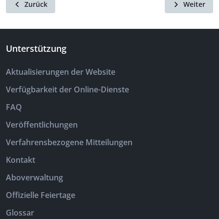
Zurück
Weiter
Unterstützung
Aktualisierungen der Website
Verfügbarkeit der Online-Dienste
FAQ
Veröffentlichungen
Verfahrensbezogene Mitteilungen
Kontakt
Aboverwaltung
Offizielle Feiertage
Glossar