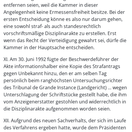
entfernen seien, weil die Kammer in dieser
Angelegenheit keine Ermessensfreiheit besitze. Bei der
ersten Entscheidung könne es also nur darum gehen,
eine sowohl straf- als auch standesrechtlich
vorschriftsmäßige Disziplinarakte zu erstellen. Erst
wenn das Recht der Verteidigung gewahrt sei, dürfe die
Kammer in der Hauptsache entscheiden.
XI. Am 30. Juni 1992 fügte der Beschwerdeführer der
Akte informationshalber eine Kopie des Strafantrags
gegen Unbekannt hinzu, den er am selben Tag
persönlich beim ranghöchsten Untersuchungsrichter
des Tribunal de Grande Instance (Landgericht) ... wegen
Unterschlagung der Schriftstücke gestellt habe, die ihm
vom Anzeigenerstatter gestohlen und widerrechtlich in
die Disziplinarakte aufgenommen worden seien.
XII. Aufgrund des neuen Sachverhalts, der sich im Laufe
des Verfahrens ergeben hatte, wurde dem Präsidenten