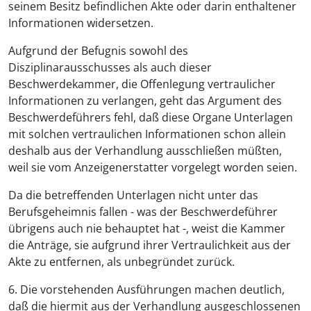
seinem Besitz befindlichen Akte oder darin enthaltener
Informationen widersetzen.
Aufgrund der Befugnis sowohl des
Disziplinarausschusses als auch dieser
Beschwerdekammer, die Offenlegung vertraulicher
Informationen zu verlangen, geht das Argument des
Beschwerdeführers fehl, daß diese Organe Unterlagen
mit solchen vertraulichen Informationen schon allein
deshalb aus der Verhandlung ausschließen müßten,
weil sie vom Anzeigenerstatter vorgelegt worden seien.
Da die betreffenden Unterlagen nicht unter das
Berufsgeheimnis fallen - was der Beschwerdeführer
übrigens auch nie behauptet hat -, weist die Kammer
die Anträge, sie aufgrund ihrer Vertraulichkeit aus der
Akte zu entfernen, als unbegründet zurück.
6. Die vorstehenden Ausführungen machen deutlich,
daß die hiermit aus der Verhandlung ausgeschlossenen