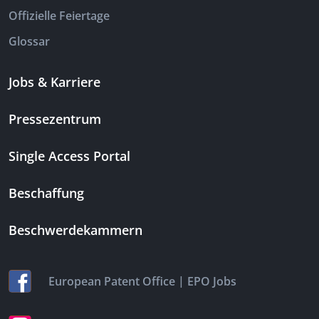
Offizielle Feiertage
Glossar
Jobs & Karriere
Pressezentrum
Single Access Portal
Beschaffung
Beschwerdekammern
|
European Patent Office
EPO Jobs