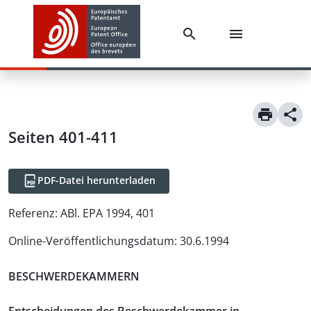
Seiten 401-411
PDF-Datei herunterladen
Referenz:
ABl. EPA 1994, 401
Online-Veröffentlichungsdatum
:
30.6.1994
BESCHWERDEKAMMERN