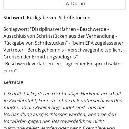
L. A. Duran
Stichwort: Rückgabe von Schriftstücken
Schlagwort: "Disziplinarverfahren - Beschwerde -
Ausschluß von Schriftstücken aus der Verhandlung -
Rückgabe von Schriftstücken" - "beim EPA zugelassener
Vertreter - Berufsgeheimnis - Verschwiegenheitspflicht -
Grenzen der Ermittlungsbefugnis" -
"Beschwerdeverfahren - Vorlage einer Einspruchsakte -
Form"
Leitsätze
I. Schriftstücke, deren rechtmäßige Herkunft ernsthaft
in Zweifel steht, können - ohne daß untersucht werden
müßte, ob die Zweifel begründet sind - aus der
Verhandlung ausgeschlossen werden, wenn sie den
Vorwürfen gegen den Beschwerdeführer nicht
zugrunde gelegt wurden oder wenn Exemplare von