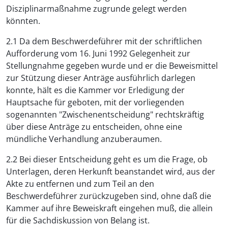
Disziplinarmaßnahme zugrunde gelegt werden
könnten.
2.1 Da dem Beschwerdeführer mit der schriftlichen
Aufforderung vom 16. Juni 1992 Gelegenheit zur
Stellungnahme gegeben wurde und er die Beweismittel
zur Stützung dieser Anträge ausführlich darlegen
konnte, hält es die Kammer vor Erledigung der
Hauptsache für geboten, mit der vorliegenden
sogenannten "Zwischenentscheidung" rechtskräftig
über diese Anträge zu entscheiden, ohne eine
mündliche Verhandlung anzuberaumen.
2.2 Bei dieser Entscheidung geht es um die Frage, ob
Unterlagen, deren Herkunft beanstandet wird, aus der
Akte zu entfernen und zum Teil an den
Beschwerdeführer zurückzugeben sind, ohne daß die
Kammer auf ihre Beweiskraft eingehen muß, die allein
für die Sachdiskussion von Belang ist.