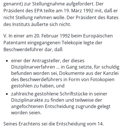
genannt) zur Stellungnahme aufgefordert. Der
Präsident des EPA teilte am 19. März 1992 mit, daß er
nicht Stellung nehmen wolle. Der Präsident des Rates
des Instituts äußerte sich nicht.
V. In einer am 20. Februar 1992 beim Europäischen
Patentamt eingegangenen Telekopie legte der
Beschwerdeführer dar, daß
einer der Antragsteller, der dieses
Disziplinarverfahren ... in Gang setzte, für schuldig
befunden worden sei, Dokumente aus der Kanzlei
des Beschwerdeführers in Form von Fotokopien
gestohlen zu haben, und
zahlreiche gestohlene Schriftstücke in seiner
Disziplinarakte zu finden und teilweise der
angefochtenen Entscheidung zugrunde gelegt
worden seien.
Seines Erachtens sei die Entscheidung vom 14.