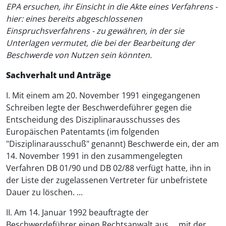
EPA ersuchen, ihr Einsicht in die Akte eines Verfahrens -
hier: eines bereits abgeschlossenen
Einspruchsverfahrens - zu gewähren, in der sie
Unterlagen vermutet, die bei der Bearbeitung der
Beschwerde von Nutzen sein könnten.
Sachverhalt und Anträge
I. Mit einem am 20. November 1991 eingegangenen
Schreiben legte der Beschwerdeführer gegen die
Entscheidung des Disziplinarausschusses des
Europäischen Patentamts (im folgenden
"Disziplinarausschuß" genannt) Beschwerde ein, der am
14. November 1991 in den zusammengelegten
Verfahren DB 01/90 und DB 02/88 verfügt hatte, ihn in
der Liste der zugelassenen Vertreter für unbefristete
Dauer zu löschen. ...
II. Am 14. Januar 1992 beauftragte der
Beschwerdeführer einen Rechtsanwalt aus ... mit der