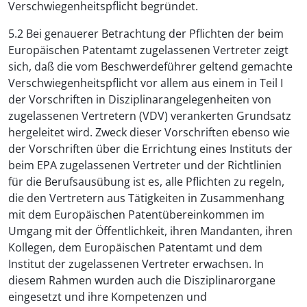
Verschwiegenheitspflicht begründet.
5.2 Bei genauerer Betrachtung der Pflichten der beim
Europäischen Patentamt zugelassenen Vertreter zeigt
sich, daß die vom Beschwerdeführer geltend gemachte
Verschwiegenheitspflicht vor allem aus einem in Teil I
der Vorschriften in Disziplinarangelegenheiten von
zugelassenen Vertretern (VDV) verankerten Grundsatz
hergeleitet wird. Zweck dieser Vorschriften ebenso wie
der Vorschriften über die Errichtung eines Instituts der
beim EPA zugelassenen Vertreter und der Richtlinien
für die Berufsausübung ist es, alle Pflichten zu regeln,
die den Vertretern aus Tätigkeiten in Zusammenhang
mit dem Europäischen Patentübereinkommen im
Umgang mit der Öffentlichkeit, ihren Mandanten, ihren
Kollegen, dem Europäischen Patentamt und dem
Institut der zugelassenen Vertreter erwachsen. In
diesem Rahmen wurden auch die Disziplinarorgane
eingesetzt und ihre Kompetenzen und