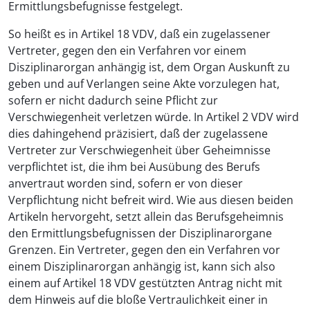
Ermittlungsbefugnisse festgelegt.
So heißt es in Artikel 18 VDV, daß ein zugelassener
Vertreter, gegen den ein Verfahren vor einem
Disziplinarorgan anhängig ist, dem Organ Auskunft zu
geben und auf Verlangen seine Akte vorzulegen hat,
sofern er nicht dadurch seine Pflicht zur
Verschwiegenheit verletzen würde. In Artikel 2 VDV wird
dies dahingehend präzisiert, daß der zugelassene
Vertreter zur Verschwiegenheit über Geheimnisse
verpflichtet ist, die ihm bei Ausübung des Berufs
anvertraut worden sind, sofern er von dieser
Verpflichtung nicht befreit wird. Wie aus diesen beiden
Artikeln hervorgeht, setzt allein das Berufsgeheimnis
den Ermittlungsbefugnissen der Disziplinarorgane
Grenzen. Ein Vertreter, gegen den ein Verfahren vor
einem Disziplinarorgan anhängig ist, kann sich also
einem auf Artikel 18 VDV gestützten Antrag nicht mit
dem Hinweis auf die bloße Vertraulichkeit einer in