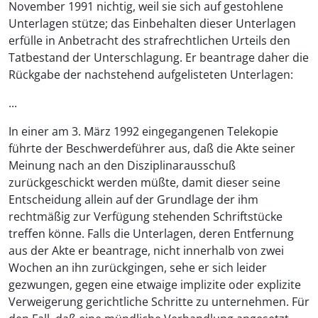
November 1991 nichtig, weil sie sich auf gestohlene
Unterlagen stütze; das Einbehalten dieser Unterlagen
erfülle in Anbetracht des strafrechtlichen Urteils den
Tatbestand der Unterschlagung. Er beantrage daher die
Rückgabe der nachstehend aufgelisteten Unterlagen:
...
In einer am 3. März 1992 eingegangenen Telekopie
führte der Beschwerdeführer aus, daß die Akte seiner
Meinung nach an den Disziplinarausschuß
zurückgeschickt werden müßte, damit dieser seine
Entscheidung allein auf der Grundlage der ihm
rechtmäßig zur Verfügung stehenden Schriftstücke
treffen könne. Falls die Unterlagen, deren Entfernung
aus der Akte er beantrage, nicht innerhalb von zwei
Wochen an ihn zurückgingen, sehe er sich leider
gezwungen, gegen eine etwaige implizite oder explizite
Verweigerung gerichtliche Schritte zu unternehmen. Für