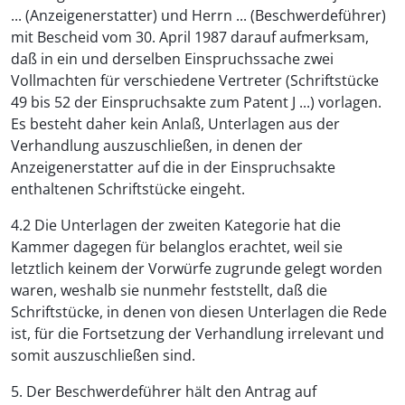
... (Anzeigenerstatter) und Herrn ... (Beschwerdeführer)
mit Bescheid vom 30. April 1987 darauf aufmerksam,
daß in ein und derselben Einspruchssache zwei
Vollmachten für verschiedene Vertreter (Schriftstücke
49 bis 52 der Einspruchsakte zum Patent J ...) vorlagen.
Es besteht daher kein Anlaß, Unterlagen aus der
Verhandlung auszuschließen, in denen der
Anzeigenerstatter auf die in der Einspruchsakte
enthaltenen Schriftstücke eingeht.
4.2 Die Unterlagen der zweiten Kategorie hat die
Kammer dagegen für belanglos erachtet, weil sie
letztlich keinem der Vorwürfe zugrunde gelegt worden
waren, weshalb sie nunmehr feststellt, daß die
Schriftstücke, in denen von diesen Unterlagen die Rede
ist, für die Fortsetzung der Verhandlung irrelevant und
somit auszuschließen sind.
5. Der Beschwerdeführer hält den Antrag auf