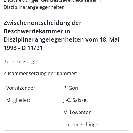
Entscheidungen des Beschwerdekammer in
Disziplinarangelegenheiten
Zwischenentscheidung der
Beschwerdekammer in
Disziplinarangelegenheiten vom 18. Mai
1993 - D 11/91
(Übersetzung)
Zusammensetzung der Kammer:
Vorsitzender:
P. Gori
Mitglieder:
J.-C. Saisset
M. Lewenton
Ch. Bertschinger