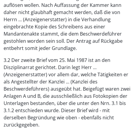
auflösen wollen. Nach Auffassung der Kammer kann
daher nicht glaubhaft gemacht werden, daß die von
Herrn ... (Anzeigenerstatter) in die Verhandlung
eingebrachte Kopie des Schreibens aus einer
Mandantenakte stammt, die dem Beschwerdeführer
gestohlen worden sein soll. Der Antrag auf Rückgabe
entbehrt somit jeder Grundlage.
3.2 Der zweite Brief vom 25. Mai 1987 ist an den
Disziplinarrat gerichtet. Darin legt Herr ...
(Anzeigenerstatter) vor allem dar, welche Tätigkeiten er
als Angestellter der Kanzlei ... (Kanzlei des
Beschwerdeführers) ausgeübt hat. Beigefügt waren zwei
Anlagen A und B, die ausschließlich aus Fotokopien der
Unterlagen bestanden, über die unter den Nrn. 3.1 bis
3.1.2 entschieden wurde. Dieser Brief wird - mit
derselben Begründung wie oben - ebenfalls nicht
zurückgegeben.