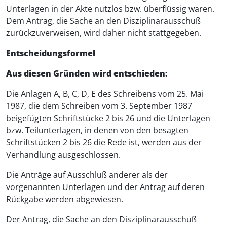
Unterlagen in der Akte nutzlos bzw. überflüssig waren.
Dem Antrag, die Sache an den Disziplinarausschuß
zurückzuverweisen, wird daher nicht stattgegeben.
Entscheidungsformel
Aus diesen Gründen wird entschieden:
Die Anlagen A, B, C, D, E des Schreibens vom 25. Mai
1987, die dem Schreiben vom 3. September 1987
beigefügten Schriftstücke 2 bis 26 und die Unterlagen
bzw. Teilunterlagen, in denen von den besagten
Schriftstücken 2 bis 26 die Rede ist, werden aus der
Verhandlung ausgeschlossen.
Die Anträge auf Ausschluß anderer als der
vorgenannten Unterlagen und der Antrag auf deren
Rückgabe werden abgewiesen.
Der Antrag, die Sache an den Disziplinarausschuß