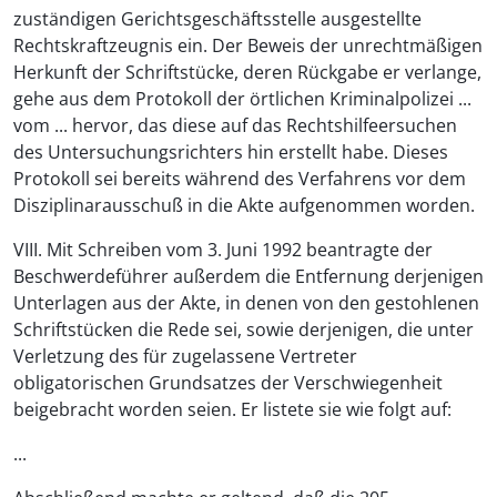
zuständigen Gerichtsgeschäftsstelle ausgestellte
Rechtskraftzeugnis ein. Der Beweis der unrechtmäßigen
Herkunft der Schriftstücke, deren Rückgabe er verlange,
gehe aus dem Protokoll der örtlichen Kriminalpolizei ...
vom ... hervor, das diese auf das Rechtshilfeersuchen
des Untersuchungsrichters hin erstellt habe. Dieses
Protokoll sei bereits während des Verfahrens vor dem
Disziplinarausschuß in die Akte aufgenommen worden.
VIII. Mit Schreiben vom 3. Juni 1992 beantragte der
Beschwerdeführer außerdem die Entfernung derjenigen
Unterlagen aus der Akte, in denen von den gestohlenen
Schriftstücken die Rede sei, sowie derjenigen, die unter
Verletzung des für zugelassene Vertreter
obligatorischen Grundsatzes der Verschwiegenheit
beigebracht worden seien. Er listete sie wie folgt auf:
...