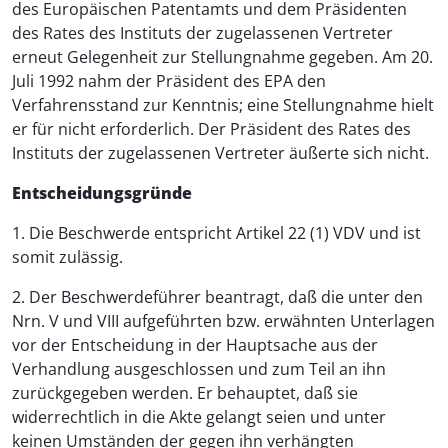
des Europäischen Patentamts und dem Präsidenten
des Rates des Instituts der zugelassenen Vertreter
erneut Gelegenheit zur Stellungnahme gegeben. Am 20.
Juli 1992 nahm der Präsident des EPA den
Verfahrensstand zur Kenntnis; eine Stellungnahme hielt
er für nicht erforderlich. Der Präsident des Rates des
Instituts der zugelassenen Vertreter äußerte sich nicht.
Entscheidungsgründe
1. Die Beschwerde entspricht Artikel 22 (1) VDV und ist
somit zulässig.
2. Der Beschwerdeführer beantragt, daß die unter den
Nrn. V und VIII aufgeführten bzw. erwähnten Unterlagen
vor der Entscheidung in der Hauptsache aus der
Verhandlung ausgeschlossen und zum Teil an ihn
zurückgegeben werden. Er behauptet, daß sie
widerrechtlich in die Akte gelangt seien und unter
keinen Umständen der gegen ihn verhängten