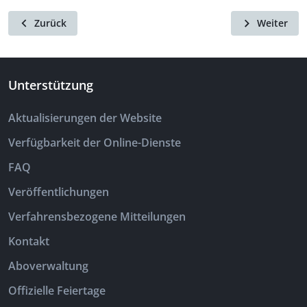
Zurück
Weiter
Unterstützung
Aktualisierungen der Website
Verfügbarkeit der Online-Dienste
FAQ
Veröffentlichungen
Verfahrensbezogene Mitteilungen
Kontakt
Aboverwaltung
Offizielle Feiertage