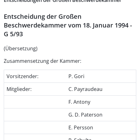
Entscheidungen der Großen Beschwerdekammer
Entscheidung der Großen
Beschwerdekammer vom 18. Januar 1994 -
G 5/93
(Übersetzung)
Zusammensetzung der Kammer:
Vorsitzender:
P. Gori
Mitglieder:
C. Payraudeau
F. Antony
G. D. Paterson
E. Persson