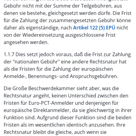
Gebühr nicht mit der Summe der Teilgebühren, aus
denen sie bestehe, gleichgesetzt werden dürfe. Die Frist
für die Zahlung der zusammengesetzten Gebühr könne
daher als eigenständige, nach
Artikel 122 (5) EPÜ
nicht
von der Wiedereinsetzung ausgeschlossene Frist
angesehen werden.
1.1.7 Dies setzt jedoch voraus, daß die Frist zur Zahlung
der "nationalen Gebühr" eine andere Rechtsnatur hat
als die Fristen für die Zahlung der europäischen
Anmelde-, Benennungs- und Anspruchsgebühren.
Die Große Beschwerdekammer sieht aber, was die
Rechtsnatur angeht, keinen Unterschied zwischen den
Fristen für Euro-PCT-Anmelder und denjenigen für
europäische Direktanmelder, da sie gleichwertig in ihrer
Funktion sind. Aufgrund dieser Funktion sind die beiden
Fristen als im wesentlichen identisch anzusehen. Ihre
Rechtsnatur bleibt die gleiche, auch wenn sie