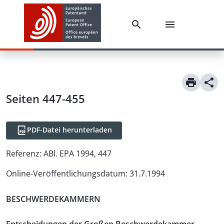
Seiten 447-455
PDF-Datei herunterladen
Referenz:
ABl. EPA 1994, 447
Online-Veröffentlichungsdatum
:
31.7.1994
BESCHWERDEKAMMERN