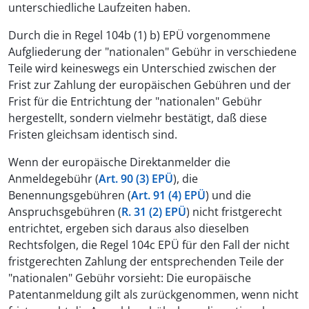
unterschiedliche Laufzeiten haben.
Durch die in Regel 104b (1) b) EPÜ vorgenommene
Aufgliederung der "nationalen" Gebühr in verschiedene
Teile wird keineswegs ein Unterschied zwischen der
Frist zur Zahlung der europäischen Gebühren und der
Frist für die Entrichtung der "nationalen" Gebühr
hergestellt, sondern vielmehr bestätigt, daß diese
Fristen gleichsam identisch sind.
Wenn der europäische Direktanmelder die
Anmeldegebühr (
Art. 90 (3) EPÜ
), die
Benennungsgebühren (
Art. 91 (4) EPÜ
) und die
Anspruchsgebühren (
R. 31 (2) EPÜ
) nicht fristgerecht
entrichtet, ergeben sich daraus also dieselben
Rechtsfolgen, die Regel 104c EPÜ für den Fall der nicht
fristgerechten Zahlung der entsprechenden Teile der
"nationalen" Gebühr vorsieht: Die europäische
Patentanmeldung gilt als zurückgenommen, wenn nicht