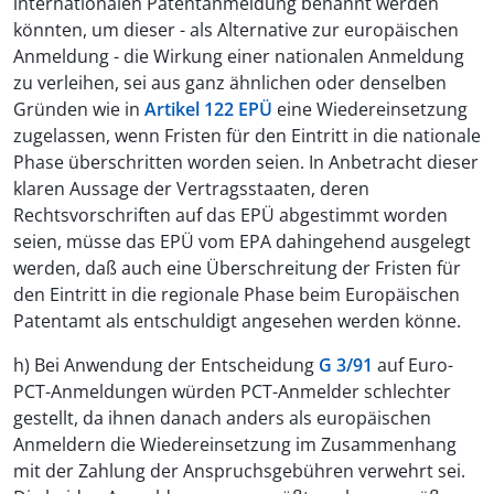
internationalen Patentanmeldung benannt werden
könnten, um dieser - als Alternative zur europäischen
Anmeldung - die Wirkung einer nationalen Anmeldung
zu verleihen, sei aus ganz ähnlichen oder denselben
Gründen wie in
Artikel 122 EPÜ
eine Wiedereinsetzung
zugelassen, wenn Fristen für den Eintritt in die nationale
Phase überschritten worden seien. In Anbetracht dieser
klaren Aussage der Vertragsstaaten, deren
Rechtsvorschriften auf das EPÜ abgestimmt worden
seien, müsse das EPÜ vom EPA dahingehend ausgelegt
werden, daß auch eine Überschreitung der Fristen für
den Eintritt in die regionale Phase beim Europäischen
Patentamt als entschuldigt angesehen werden könne.
h) Bei Anwendung der Entscheidung
G 3/91
auf Euro-
PCT-Anmeldungen würden PCT-Anmelder schlechter
gestellt, da ihnen danach anders als europäischen
Anmeldern die Wiedereinsetzung im Zusammenhang
mit der Zahlung der Anspruchsgebühren verwehrt sei.