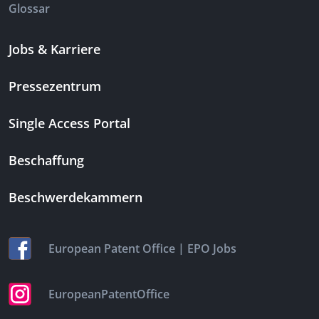
Glossar
Jobs & Karriere
Pressezentrum
Single Access Portal
Beschaffung
Beschwerdekammern
|
European Patent Office
EPO Jobs
EuropeanPatentOffice