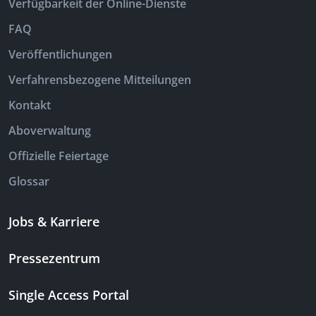
Verfügbarkeit der Online-Dienste
FAQ
Veröffentlichungen
Verfahrensbezogene Mitteilungen
Kontakt
Aboverwaltung
Offizielle Feiertage
Glossar
Jobs & Karriere
Pressezentrum
Single Access Portal