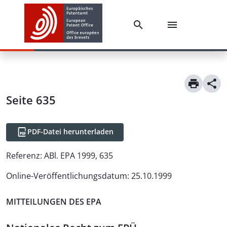
Seite 635
PDF-Datei herunterladen
Referenz:
ABl. EPA 1999, 635
Online-Veröffentlichungsdatum
:
25.10.1999
MITTEILUNGEN DES EPA