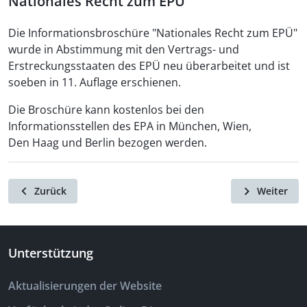
Nationales Recht zum EPÜ
Die Informationsbroschüre "Nationales Recht zum EPÜ"
wurde in Abstimmung mit den Vertrags- und
Erstreckungsstaaten des EPÜ neu überarbeitet und ist
soeben in 11. Auflage erschienen.
Die Broschüre kann kostenlos bei den
Informationsstellen des EPA in München, Wien,
Den Haag und Berlin bezogen werden.
Zurück
Weiter
Unterstützung
Aktualisierungen der Website