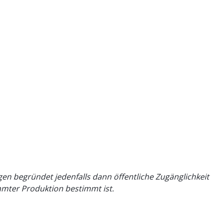
n begründet jedenfalls dann öffentliche Zugänglichkeit
mmter Produktion bestimmt ist.