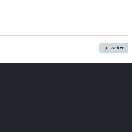
Weiter