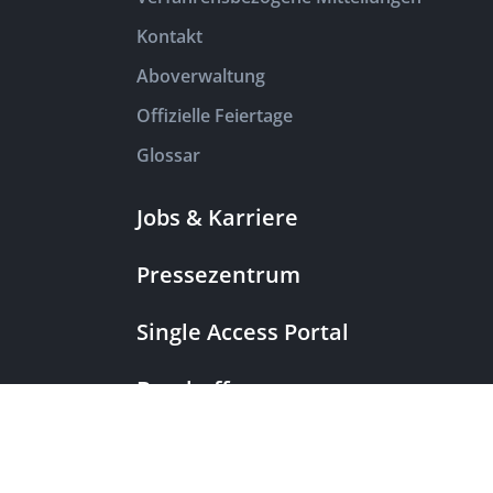
Kontakt
Aboverwaltung
Offizielle Feiertage
Glossar
Jobs & Karriere
Pressezentrum
Single Access Portal
Beschaffung
Beschwerdekammern