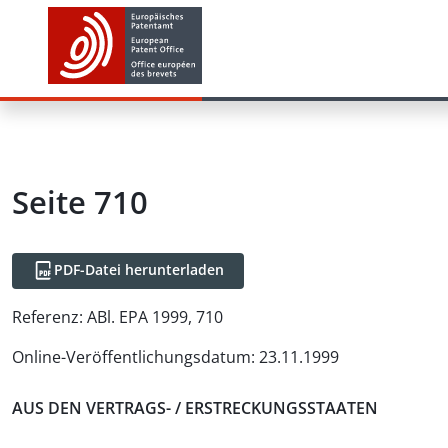
Seite 710
PDF-Datei herunterladen
Referenz:
ABl. EPA 1999, 710
Online-Veröffentlichungsdatum
:
23.11.1999
AUS DEN VERTRAGS- / ERSTRECKUNGSSTAATEN