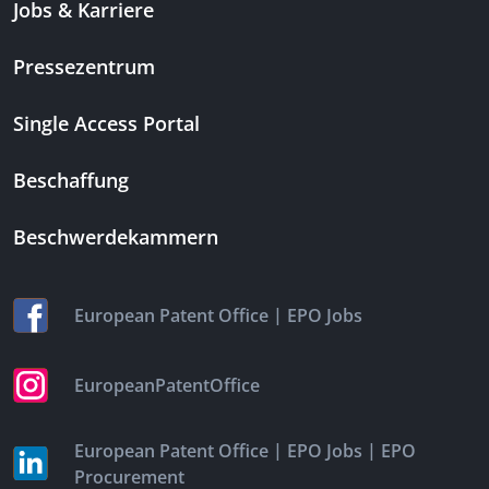
Jobs & Karriere
Pressezentrum
Single Access Portal
Beschaffung
Beschwerdekammern
|
European Patent Office
EPO Jobs
EuropeanPatentOffice
|
|
European Patent Office
EPO Jobs
EPO
Procurement