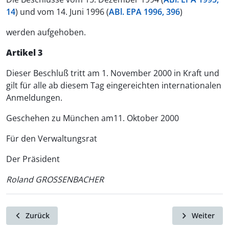
14
) und vom 14. Juni 1996 (
ABl. EPA 1996, 396
)
werden aufgehoben.
Artikel 3
Dieser Beschluß tritt am 1. November 2000 in Kraft und
gilt für alle ab diesem Tag eingereichten internationalen
Anmeldungen.
Geschehen zu München am11. Oktober 2000
Für den Verwaltungsrat
Der Präsident
Roland GROSSENBACHER
Zurück
Weiter