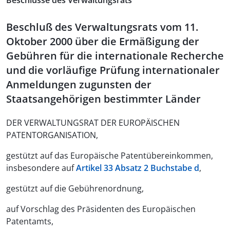
Beschlüsse des Verwaltungsrats
Beschluß des Verwaltungsrats vom 11.
Oktober 2000 über die Ermäßigung der
Gebühren für die internationale Recherche
und die vorläufige Prüfung internationaler
Anmeldungen zugunsten der
Staatsangehörigen bestimmter Länder
DER VERWALTUNGSRAT DER EUROPÄISCHEN
PATENTORGANISATION,
gestützt auf das Europäische Patentübereinkommen,
insbesondere auf
Artikel 33 Absatz 2 Buchstabe d
,
gestützt auf die Gebührenordnung,
auf Vorschlag des Präsidenten des Europäischen
Patentamts,