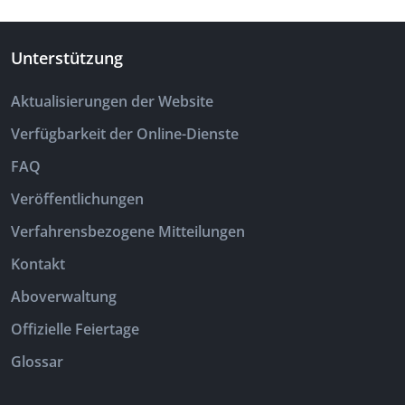
Unterstützung
Aktualisierungen der Website
Verfügbarkeit der Online-Dienste
FAQ
Veröffentlichungen
Verfahrensbezogene Mitteilungen
Kontakt
Aboverwaltung
Offizielle Feiertage
Glossar