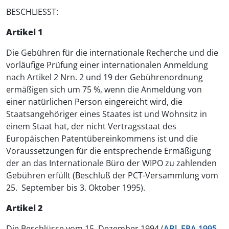
BESCHLIESST:
Artikel 1
Die Gebühren für die internationale Recherche und die
vorläufige Prüfung einer internationalen Anmeldung
nach Artikel 2 Nrn. 2 und 19 der Gebührenordnung
ermäßigen sich um 75 %, wenn die Anmeldung von
einer natürlichen Person eingereicht wird, die
Staatsangehöriger eines Staates ist und Wohnsitz in
einem Staat hat, der nicht Vertragsstaat des
Europäischen Patentübereinkommens ist und die
Voraussetzungen für die entsprechende Ermäßigung
der an das Internationale Büro der WIPO zu zahlenden
Gebühren erfüllt (Beschluß der PCT-Versammlung vom
25. September bis 3. Oktober 1995).
Artikel 2
Die Beschlüsse vom 15. Dezember 1994 (
ABl. EPA 1995,