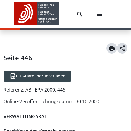
Seite 446
PDF-Datei herunterladen
Referenz:
ABl. EPA 2000, 446
Online-Veröffentlichungsdatum
:
30.10.2000
VERWALTUNGSRAT