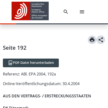
Seite 192
PDF-Datei herunterladen
Referenz:
ABl. EPA 2004, 192a
Online-Veröffentlichungsdatum
:
30.4.2004
AUS DEN VERTRAGS- / ERSTRECKUNGSSTAATEN