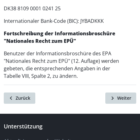
DK38 8109 0001 0241 25
Internationaler Bank-Code (BIC): JYBADKKK
Fortschreibung der Informationsbroschüre
"Nationales Recht zum EPÜ"
Benutzer der Informationsbroschüre des EPA
"Nationales Recht zum EPÜ" (12. Auflage) werden
gebeten, die entsprechenden Angaben in der
Tabelle VIII, Spalte 2, zu ändern.
Zurück
Weiter
Unterstützung