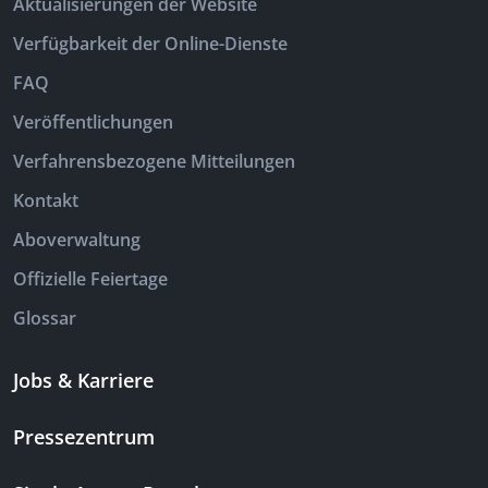
Aktualisierungen der Website
Verfügbarkeit der Online-Dienste
FAQ
Veröffentlichungen
Verfahrensbezogene Mitteilungen
Kontakt
Aboverwaltung
Offizielle Feiertage
Glossar
Jobs & Karriere
Pressezentrum