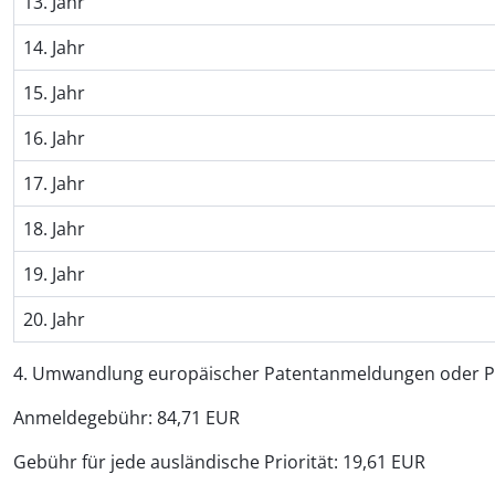
13. Jahr
14. Jahr
15. Jahr
16. Jahr
17. Jahr
18. Jahr
19. Jahr
20. Jahr
4. Umwandlung europäischer Patentanmeldungen oder Pa
Anmeldegebühr: 84,71 EUR
Gebühr für jede ausländische Priorität: 19,61 EUR