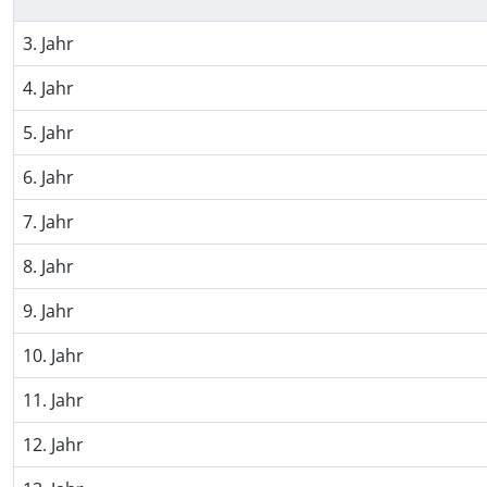
3. Jahr
4. Jahr
5. Jahr
6. Jahr
7. Jahr
8. Jahr
9. Jahr
10. Jahr
11. Jahr
12. Jahr