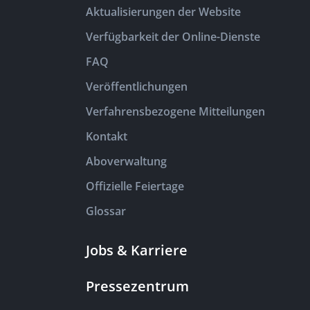
Aktualisierungen der Website
Verfügbarkeit der Online-Dienste
FAQ
Veröffentlichungen
Verfahrensbezogene Mitteilungen
Kontakt
Aboverwaltung
Offizielle Feiertage
Glossar
Jobs & Karriere
Pressezentrum