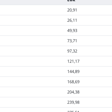
20,91
26,11
49,93
73,71
97,32
121,17
144,89
168,69
204,38
239,98