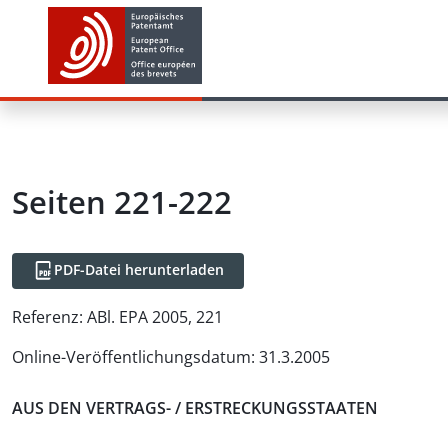
Seiten 221-222
PDF-Datei herunterladen
Referenz:
ABl. EPA 2005, 221
Online-Veröffentlichungsdatum
:
31.3.2005
AUS DEN VERTRAGS- / ERSTRECKUNGSSTAATEN