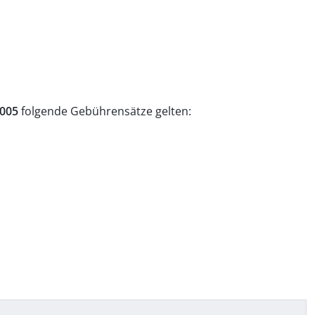
2005
folgende Gebührensätze gelten: