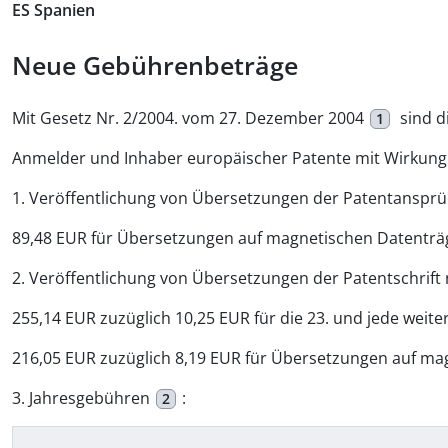
ES Spanien
Neue Gebührenbeträge
Mit Gesetz Nr. 2/2004. vom 27. Dezember 2004
sind d
1
Anmelder und Inhaber europäischer Patente mit Wirkung 
1. Veröffentlichung von Übersetzungen der Patentansp
89,48 EUR für Übersetzungen auf magnetischen Datenträ
2. Veröffentlichung von Übersetzungen der Patentschrift
255,14 EUR zuzüglich 10,25 EUR für die 23. und jede weite
216,05 EUR zuzüglich 8,19 EUR für Übersetzungen auf ma
3. Jahresgebühren
:
2