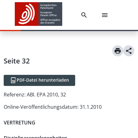
Seite 32
PDF-Datei herunterladen
Referenz:
ABl. EPA 2010, 32
Online-Veröffentlichungsdatum
:
31.1.2010
VERTRETUNG