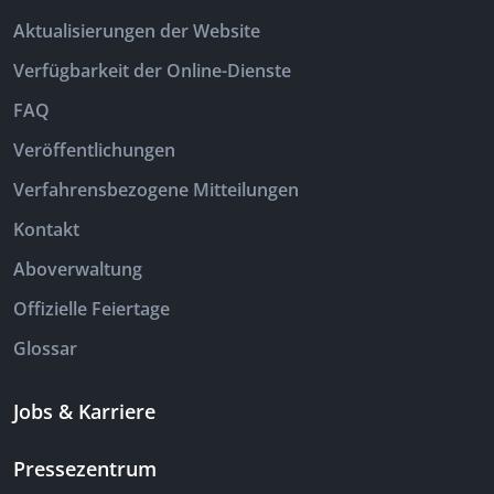
Aktualisierungen der Website
Verfügbarkeit der Online-Dienste
FAQ
Veröffentlichungen
Verfahrensbezogene Mitteilungen
Kontakt
Aboverwaltung
Offizielle Feiertage
Glossar
Jobs & Karriere
Pressezentrum