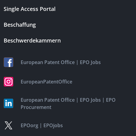
Single Access Portal
Beschaffung
Beschwerdekammern
|
European Patent Office
EPO Jobs
EuropeanPatentOffice
|
|
European Patent Office
EPO Jobs
EPO
Procurement
|
EPOorg
EPOjobs