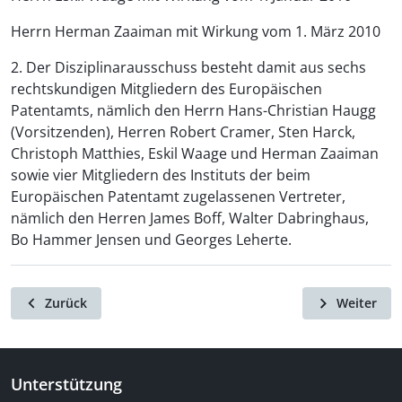
Herrn Herman Zaaiman mit Wirkung vom 1. März 2010
2. Der Disziplinarausschuss besteht damit aus sechs
rechtskundigen Mitgliedern des Europäischen
Patentamts, nämlich den Herrn Hans-Christian Haugg
(Vorsitzenden), Herren Robert Cramer, Sten Harck,
Christoph Matthies, Eskil Waage und Herman Zaaiman
sowie vier Mitgliedern des Instituts der beim
Europäischen Patentamt zugelassenen Vertreter,
nämlich den Herren James Boff, Walter Dabringhaus,
Bo Hammer Jensen und Georges Leherte.
Zurück
Weiter
Unterstützung