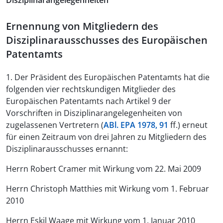
Disziplinarangelegenheiten
Ernennung von Mitgliedern des
Disziplinarausschusses des Europäischen
Patentamts
1. Der Präsident des Europäischen Patentamts hat die
folgenden vier rechtskundigen Mitglieder des
Europäischen Patentamts nach Artikel 9 der
Vorschriften in Disziplinarangelegenheiten von
zugelassenen Vertretern (
ABl. EPA 1978, 91
ff.) erneut
für einen Zeitraum von drei Jahren zu Mitgliedern des
Disziplinarausschusses ernannt:
Herrn Robert Cramer mit Wirkung vom 22. Mai 2009
Herrn Christoph Matthies mit Wirkung vom 1. Februar
2010
Herrn Eskil Waage mit Wirkung vom 1. Januar 2010