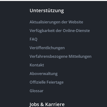
Unterstützung
Aktualisierungen der Website
Verfügbarkeit der Online-Dienste
FAQ
Veröffentlichungen
Verfahrensbezogene Mitteilungen
Kontakt
Aboverwaltung
Offizielle Feiertage
Glossar
Jobs & Karriere