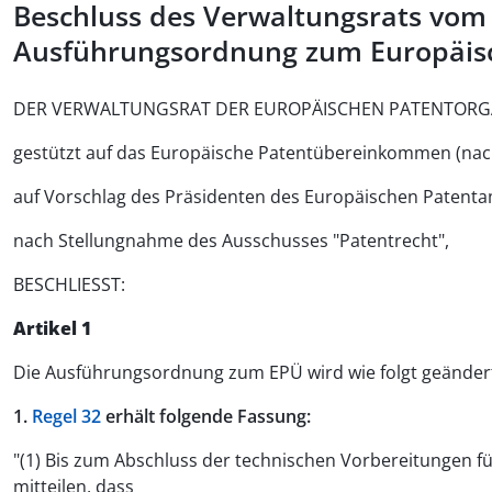
Beschluss des Verwaltungsrats vom 
Ausführungsordnung zum Europäis
DER VERWALTUNGSRAT DER EUROPÄISCHEN PATENTORGA
gestützt auf das Europäische Patentübereinkommen (nac
auf Vorschlag des Präsidenten des Europäischen Patenta
nach Stellungnahme des Ausschusses "Patentrecht",
BESCHLIESST:
Artikel 1
Die Ausführungsordnung zum EPÜ wird wie folgt geänder
1.
Regel 32
erhält folgende Fassung:
"(1) Bis zum Abschluss der technischen Vorbereitungen 
mitteilen, dass