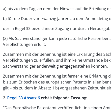
a) bis zu dem Tag, an dem der Hinweis auf die Erteilung
b) für die Dauer von zwanzig Jahren ab dem Anmeldetag
der in Regel 33 bezeichnete Zugang nur durch Herausgab
(2) Als Sachverständiger kann jede natürliche Person be
Verpflichtungen erfüllt.
Zusammen mit der Benennung ist eine Erklärung des Sach
Verpflichtungen zu erfüllen, und ihm keine Umstände beka
Sachverständiger anderweitig entgegenstehen könnten.
Zusammen mit der Benennung ist ferner eine Erklärung d
bis zum Erlöschen des europäischen Patents in allen b
gilt – bis zu dem in Absatz 1 b) vorgesehenen Zeitpunkt ei
2.
Regel 33 Absatz 6
erhält folgende Fassung:
"Das Europäische Patentamt veröffentlicht in seinem Amts