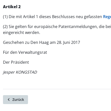
Artikel 2
(1) Die mit Artikel 1 dieses Beschlusses neu gefassten
Reg
(2) Sie gelten für europäische Patentanmeldungen, die b
eingereicht werden.
Geschehen zu Den Haag am 28. Juni 2017
Für den Verwaltungsrat
Der Präsident
Jesper KONGSTAD
Zurück