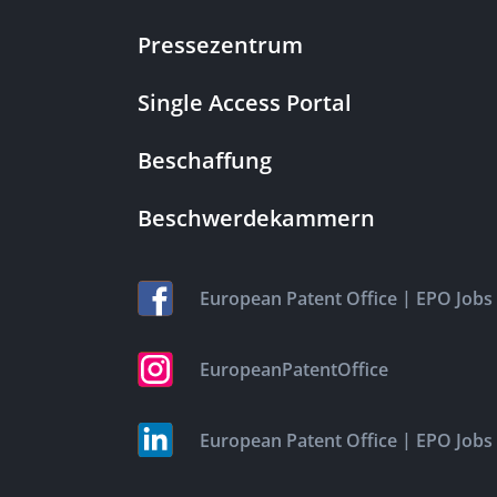
Pressezentrum
Single Access Portal
Beschaffung
Beschwerdekammern
|
European Patent Office
EPO Jobs
EuropeanPatentOffice
|
European Patent Office
EPO Jobs