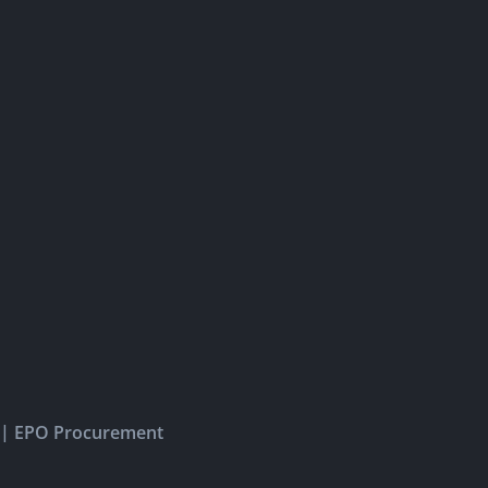
|
EPO Procurement