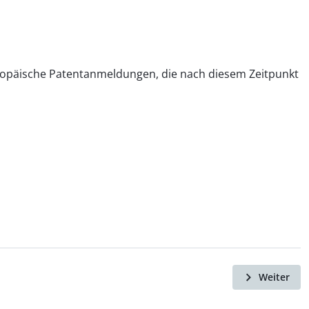
europäische Patentanmeldungen, die nach diesem Zeitpunkt
Weiter