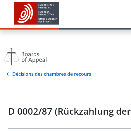
Décisions des chambres de recours
D 0002/87 (Rückzahlung de