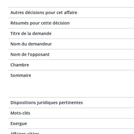
Autres décisions pour cet affaire
Résumés pour cette décision
Titre de la demande
Nom du demandeur
Nom de l'opposant
Chambre
Sommaire
Dispositions juridiques pertinentes
Mots-clés
Exergue
Affaires citées