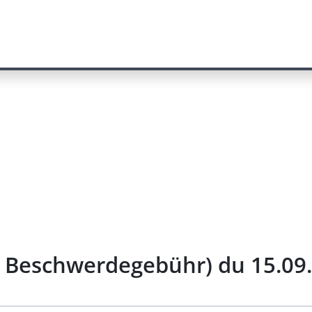
r Beschwerdegebühr) du 15.09