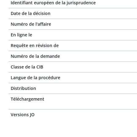
Identifiant européen de la jurisprudence
Date de la décision
Numéro de l'affaire
En ligne le
Requête en révision de
Numéro de la demande
Classe de la CIB
Langue de la procédure
Distribution
Téléchargement
Versions JO