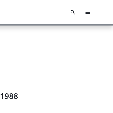
.1988