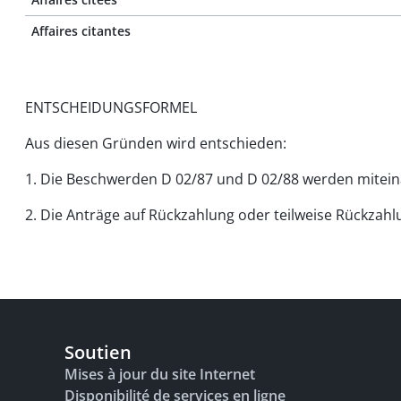
Affaires citantes
ENTSCHEIDUNGSFORMEL
Aus diesen Gründen wird entschieden:
1. Die Beschwerden D 02/87 und D 02/88 werden mitei
2. Die Anträge auf Rückzahlung oder teilweise Rückza
Soutien
Mises à jour du site Internet
Disponibilité de services en ligne