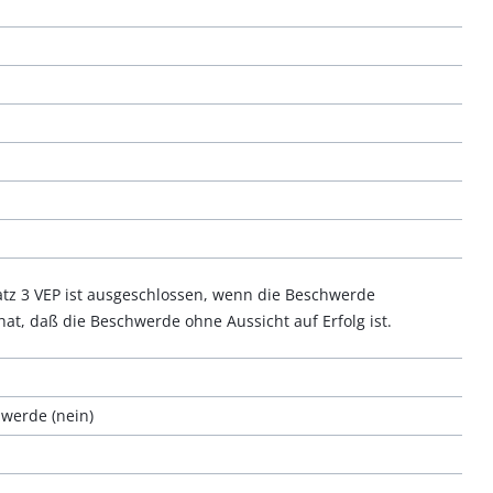
atz 3 VEP ist ausgeschlossen, wenn die Beschwerde
, daß die Beschwerde ohne Aussicht auf Erfolg ist.
werde (nein)