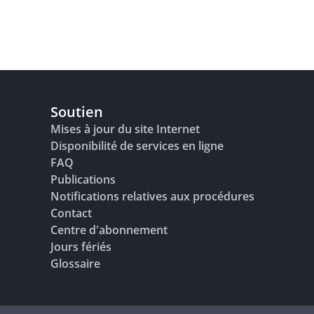
Soutien
Mises à jour du site Internet
Disponibilité de services en ligne
FAQ
Publications
Notifications relatives aux procédures
Contact
Centre d'abonnement
Jours fériés
Glossaire