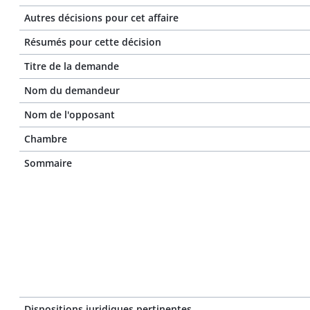
Autres décisions pour cet affaire
Résumés pour cette décision
Titre de la demande
Nom du demandeur
Nom de l'opposant
Chambre
Sommaire
Dispositions juridiques pertinentes