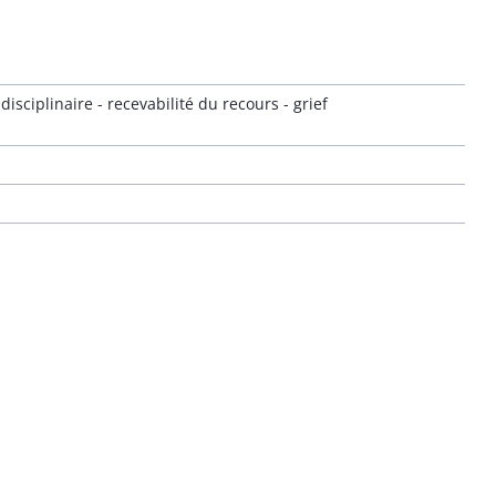
sciplinaire - recevabilité du recours - grief