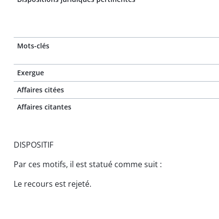
Mots-clés
Exergue
Affaires citées
Affaires citantes
DISPOSITIF
Par ces motifs, il est statué comme suit :
Le recours est rejeté.