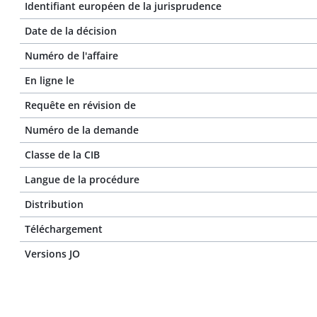
Identifiant européen de la jurisprudence
Date de la décision
Numéro de l'affaire
En ligne le
Requête en révision de
Numéro de la demande
Classe de la CIB
Langue de la procédure
Distribution
Téléchargement
Versions JO