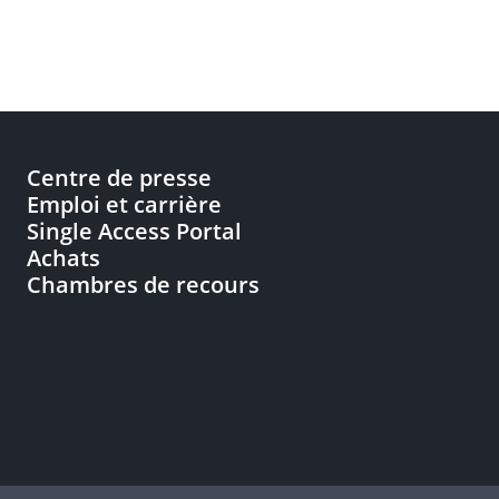
Centre de presse
Emploi et carrière
Single Access Portal
Achats
Chambres de recours