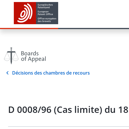
Décisions des chambres de recours
D 0008/96 (Cas limite) du 1