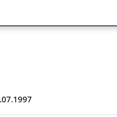
8.07.1997