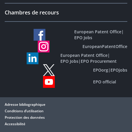
Chambres de recours
European Patent Office
|
EPO Jobs
EuropeanPatentOffice
European Patent Office
|
EPO Jobs
|
EPO Procurement
EPOorg
|
EPOjobs
EPO official
Adresse bibliographique
Conditions d’utilisation
Protection des données
Accessibilité