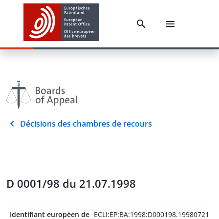
Décisions des chambres de recours
D 0001/98 du 21.07.1998
Identifiant européen de
ECLI:EP:BA:1998:D000198.19980721