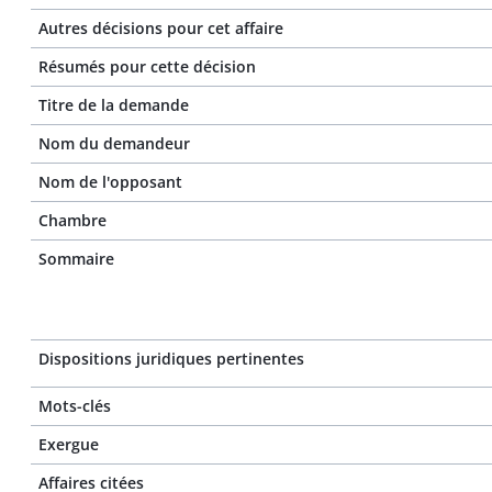
Autres décisions pour cet affaire
Résumés pour cette décision
Titre de la demande
Nom du demandeur
Nom de l'opposant
Chambre
Sommaire
Dispositions juridiques pertinentes
Mots-clés
Exergue
Affaires citées