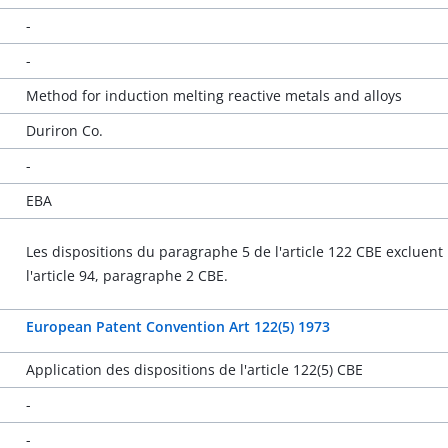
-
-
Method for induction melting reactive metals and alloys
Duriron Co.
-
EBA
Les dispositions du paragraphe 5 de l'article 122 CBE excluent l
l'article 94, paragraphe 2 CBE.
European Patent Convention Art 122(5) 1973
Application des dispositions de l'article 122(5) CBE
-
-