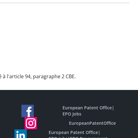
é à l'article 94, paragraphe 2 CBE.
European Patent Office
|
EPO Jobs
EuropeanPatentOffice
European Patent Office
|