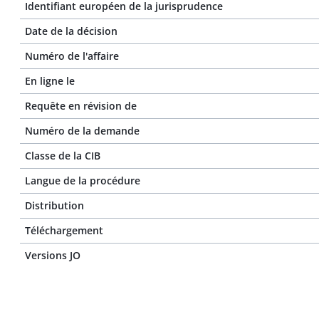
Identifiant européen de la jurisprudence
Date de la décision
Numéro de l'affaire
En ligne le
Requête en révision de
Numéro de la demande
Classe de la CIB
Langue de la procédure
Distribution
Téléchargement
Versions JO