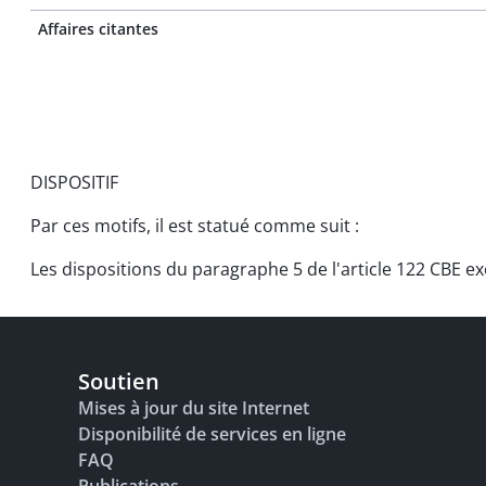
Affaires citantes
DISPOSITIF
Par ces motifs, il est statué comme suit :
Les dispositions du paragraphe 5 de l'article 122 CBE excl
Soutien
Mises à jour du site Internet
Disponibilité de services en ligne
FAQ