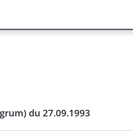
tegrum) du 27.09.1993