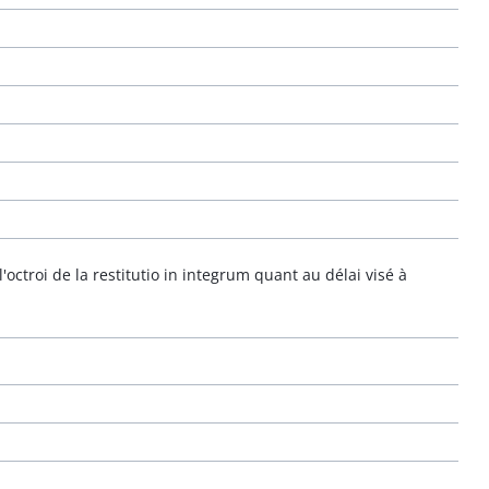
'octroi de la restitutio in integrum quant au délai visé à