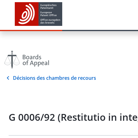
Décisions des chambres de recours
G 0006/92 (Restitutio in in