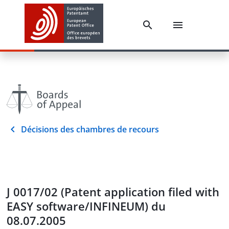
Décisions des chambres de recours
J 0017/02 (Patent application filed with
EASY software/INFINEUM) du
08.07.2005