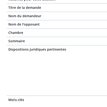
Titre de la demande
Nom du demandeur
Nom de l'opposant
Chambre
Sommaire
Dispositions juridiques pertinentes
Mots-clés