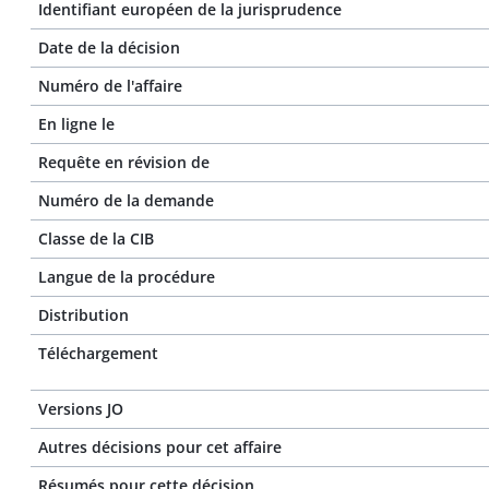
Identifiant européen de la jurisprudence
Date de la décision
Numéro de l'affaire
En ligne le
Requête en révision de
Numéro de la demande
Classe de la CIB
Langue de la procédure
Distribution
Téléchargement
Versions JO
Autres décisions pour cet affaire
Résumés pour cette décision