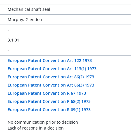
Mechanical shaft seal
Murphy, Glendon
-
3.1.01
-
European Patent Convention Art 122 1973
European Patent Convention Art 113(1) 1973
European Patent Convention Art 86(2) 1973
European Patent Convention Art 86(3) 1973
European Patent Convention R 67 1973
European Patent Convention R 68(2) 1973
European Patent Convention R 69(1) 1973
No communication prior to decision
Lack of reasons in a decision