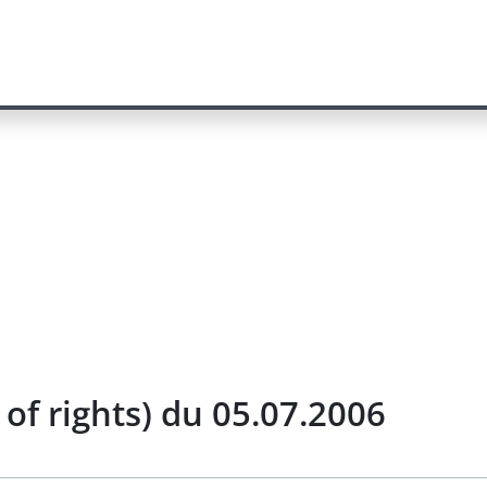
of rights) du 05.07.2006